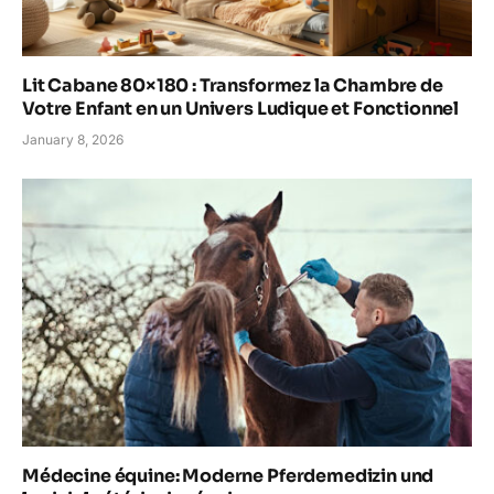
Lit Cabane 80×180 : Transformez la Chambre de
Votre Enfant en un Univers Ludique et Fonctionnel
January 8, 2026
Médecine équine: Moderne Pferdemedizin und