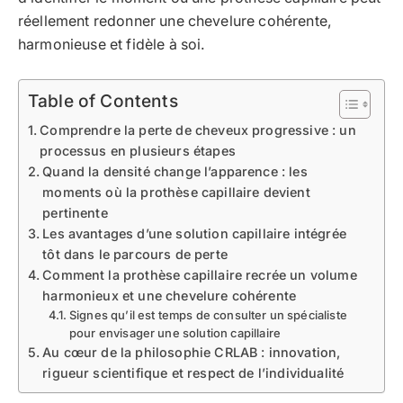
réellement redonner une chevelure cohérente,
harmonieuse et fidèle à soi.
Table of Contents
Comprendre la perte de cheveux progressive : un
processus en plusieurs étapes
Quand la densité change l’apparence : les
moments où la prothèse capillaire devient
pertinente
Les avantages d’une solution capillaire intégrée
tôt dans le parcours de perte
Comment la prothèse capillaire recrée un volume
harmonieux et une chevelure cohérente
Signes qu’il est temps de consulter un spécialiste
pour envisager une solution capillaire
Au cœur de la philosophie CRLAB : innovation,
rigueur scientifique et respect de l’individualité