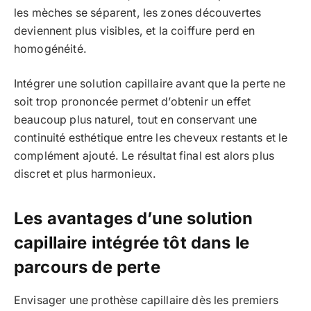
les mèches se séparent, les zones découvertes
deviennent plus visibles, et la coiffure perd en
homogénéité.
Intégrer une solution capillaire avant que la perte ne
soit trop prononcée permet d’obtenir un effet
beaucoup plus naturel, tout en conservant une
continuité esthétique entre les cheveux restants et le
complément ajouté. Le résultat final est alors plus
discret et plus harmonieux.
Les avantages d’une solution
capillaire intégrée tôt dans le
parcours de perte
Envisager une prothèse capillaire dès les premiers