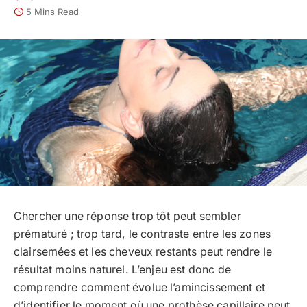
5 Mins Read
Chercher une réponse trop tôt peut sembler
prématuré ; trop tard, le contraste entre les zones
clairsemées et les cheveux restants peut rendre le
résultat moins naturel. L’enjeu est donc de
comprendre comment évolue l’amincissement et
d’identifier le moment où une prothèse capillaire peut