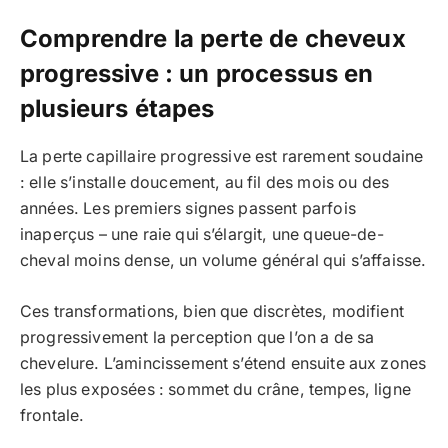
Comprendre la perte de cheveux
progressive : un processus en
plusieurs étapes
La perte capillaire progressive est rarement soudaine
: elle s’installe doucement, au fil des mois ou des
années. Les premiers signes passent parfois
inaperçus – une raie qui s’élargit, une queue-de-
cheval moins dense, un volume général qui s’affaisse.
Ces transformations, bien que discrètes, modifient
progressivement la perception que l’on a de sa
chevelure. L’amincissement s’étend ensuite aux zones
les plus exposées : sommet du crâne, tempes, ligne
frontale.