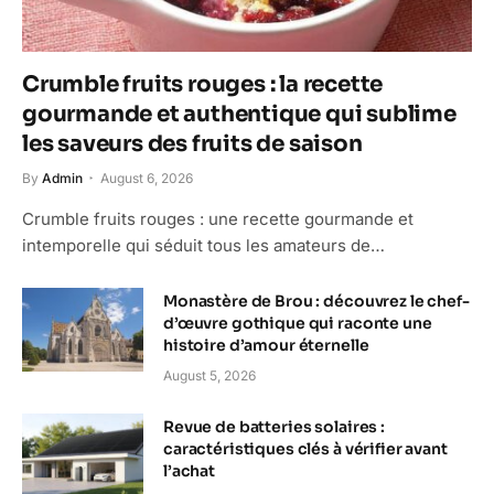
Crumble fruits rouges : la recette
gourmande et authentique qui sublime
les saveurs des fruits de saison
By
Admin
August 6, 2026
Crumble fruits rouges : une recette gourmande et
intemporelle qui séduit tous les amateurs de…
Monastère de Brou : découvrez le chef-
d’œuvre gothique qui raconte une
histoire d’amour éternelle
August 5, 2026
Revue de batteries solaires :
caractéristiques clés à vérifier avant
l’achat