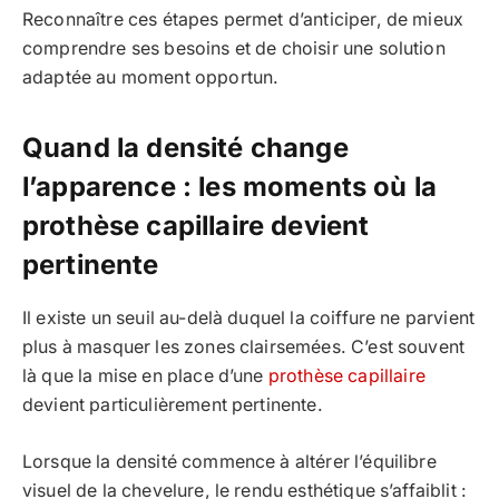
Reconnaître ces étapes permet d’anticiper, de mieux
comprendre ses besoins et de choisir une solution
adaptée au moment opportun.
Quand la densité change
l’apparence : les moments où la
prothèse capillaire devient
pertinente
Il existe un seuil au-delà duquel la coiffure ne parvient
plus à masquer les zones clairsemées. C’est souvent
là que la mise en place d’une
prothèse capillaire
devient particulièrement pertinente.
Lorsque la densité commence à altérer l’équilibre
visuel de la chevelure, le rendu esthétique s’affaiblit :