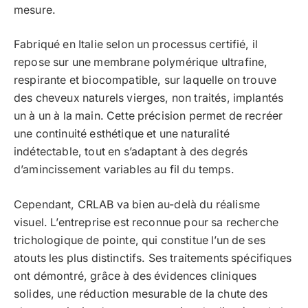
mesure.
Fabriqué en Italie selon un processus certifié, il
repose sur une membrane polymérique ultrafine,
respirante et biocompatible, sur laquelle on trouve
des cheveux naturels vierges, non traités, implantés
un à un à la main. Cette précision permet de recréer
une continuité esthétique et une naturalité
indétectable, tout en s’adaptant à des degrés
d’amincissement variables au fil du temps.
Cependant, CRLAB va bien au-delà du réalisme
visuel. L’entreprise est reconnue pour sa recherche
trichologique de pointe, qui constitue l’un de ses
atouts les plus distinctifs. Ses traitements spécifiques
ont démontré, grâce à des évidences cliniques
solides, une réduction mesurable de la chute des