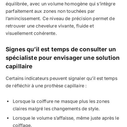
équilibrée, avec un volume homogène qui s’intègre
parfaitement aux zones non touchées par
l’amincissement. Ce niveau de précision permet de
retrouver une chevelure vivante, fluide et
visuellement cohérente.
Signes qu’il est temps de consulter un
spécialiste pour envisager une solution
capillaire
Certains indicateurs peuvent signaler qu’il est temps
de réfléchir à une prothèse capillaire :
Lorsque la coiffure ne masque plus les zones
claires malgré les changements de style.
Lorsque le volume s’affaisse, même juste après le
coiffage.