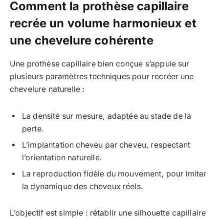
Comment la prothèse capillaire
recrée un volume harmonieux et
une chevelure cohérente
Une prothèse capillaire bien conçue s’appuie sur
plusieurs paramètres techniques pour recréer une
chevelure naturelle :
La densité sur mesure, adaptée au stade de la
perte.
L’implantation cheveu par cheveu, respectant
l’orientation naturelle.
La reproduction fidèle du mouvement, pour imiter
la dynamique des cheveux réels.
L’objectif est simple : rétablir une silhouette capillaire