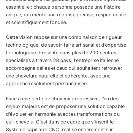
essentielle : chaque personne possède une histoire
unique, qui mérite une réponse précise, respectueuse
et scientifiquement fondée.
Cette vision repose sur une combinaison de rigueur
technologique, de savoir-faire artisanal et d’expertise
trichologique. Présente dans plus de 200 centres
spécialisés à travers 28 pays, l’entreprise italienne
accompagne celles et ceux qui souhaitent retrouver
une chevelure naturelle et cohérente, avec une
approche résolument personnalisée.
Face à une perte de cheveux progressive, l’un des
enjeux majeurs est de proposer une solution capable
d’évoluer en harmonie avec les transformations du
cuir chevelu. C’est dans ce cadre que s’inscrit le
Système capillaire CNC, réalisé entièrement sur