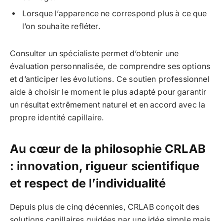
Lorsque l’apparence ne correspond plus à ce que
l’on souhaite refléter.
Consulter un spécialiste permet d’obtenir une
évaluation personnalisée, de comprendre ses options
et d’anticiper les évolutions. Ce soutien professionnel
aide à choisir le moment le plus adapté pour garantir
un résultat extrêmement naturel et en accord avec la
propre identité capillaire.
Au cœur de la philosophie CRLAB
: innovation, rigueur scientifique
et respect de l’individualité
Depuis plus de cinq décennies, CRLAB conçoit des
solutions capillaires guidées par une idée simple mais