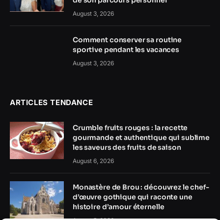
August 3, 2026
Comment conserver sa routine
sportive pendant les vacances
August 3, 2026
ARTICLES TENDANCE
Crumble fruits rouges : la recette
gourmande et authentique qui sublime
les saveurs des fruits de saison
August 6, 2026
Monastère de Brou : découvrez le chef-
d’œuvre gothique qui raconte une
histoire d’amour éternelle