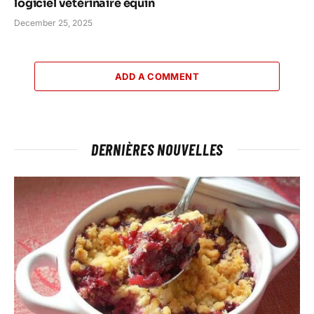
logiciel vétérinaire équin
December 25, 2025
ADD A COMMENT
DERNIÈRES NOUVELLES