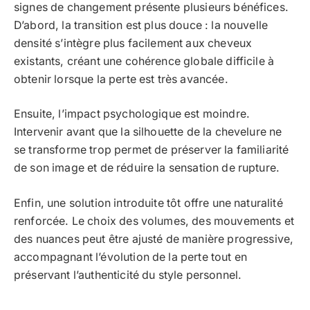
signes de changement présente plusieurs bénéfices.
D’abord, la transition est plus douce : la nouvelle
densité s’intègre plus facilement aux cheveux
existants, créant une cohérence globale difficile à
obtenir lorsque la perte est très avancée.
Ensuite, l’impact psychologique est moindre.
Intervenir avant que la silhouette de la chevelure ne
se transforme trop permet de préserver la familiarité
de son image et de réduire la sensation de rupture.
Enfin, une solution introduite tôt offre une naturalité
renforcée. Le choix des volumes, des mouvements et
des nuances peut être ajusté de manière progressive,
accompagnant l’évolution de la perte tout en
préservant l’authenticité du style personnel.