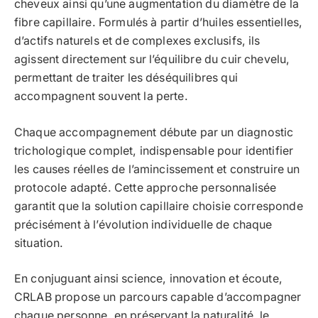
cheveux ainsi qu’une augmentation du diamètre de la
fibre capillaire. Formulés à partir d’huiles essentielles,
d’actifs naturels et de complexes exclusifs, ils
agissent directement sur l’équilibre du cuir chevelu,
permettant de traiter les déséquilibres qui
accompagnent souvent la perte.
Chaque accompagnement débute par un diagnostic
trichologique complet, indispensable pour identifier
les causes réelles de l’amincissement et construire un
protocole adapté. Cette approche personnalisée
garantit que la solution capillaire choisie corresponde
précisément à l’évolution individuelle de chaque
situation.
En conjuguant ainsi science, innovation et écoute,
CRLAB propose un parcours capable d’accompagner
chaque personne, en préservant la naturalité, le