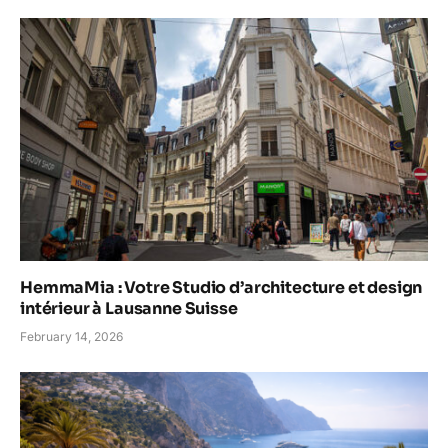
HemmaMia : Votre Studio d’architecture et design
intérieur à Lausanne Suisse
February 14, 2026