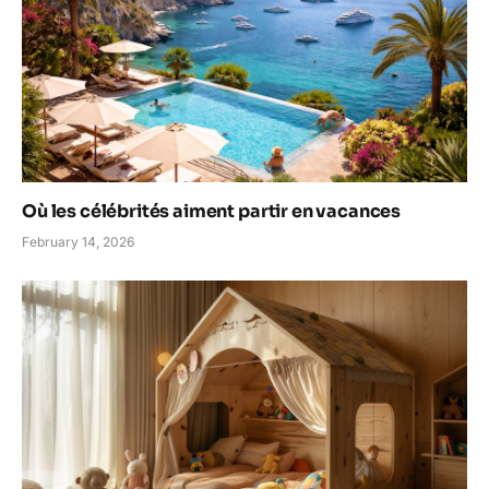
Où les célébrités aiment partir en vacances
February 14, 2026