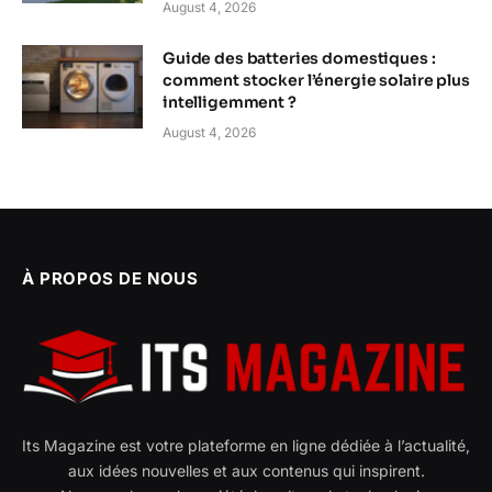
August 4, 2026
Guide des batteries domestiques :
comment stocker l’énergie solaire plus
intelligemment ?
August 4, 2026
À PROPOS DE NOUS
Its Magazine est votre plateforme en ligne dédiée à l’actualité,
aux idées nouvelles et aux contenus qui inspirent.