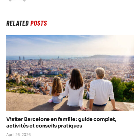
RELATED
POSTS
Visiter Barcelone en famille : guide complet,
activités et conseils pratiques
April 26, 2026