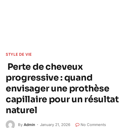
STYLE DE VIE
Perte de cheveux
progressive : quand
envisager une prothèse
capillaire pour un résultat
naturel
By
Admin
January 21, 2026
No Comments