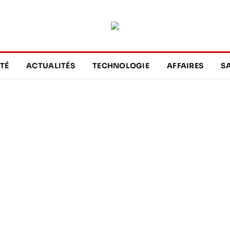
TÉ
ACTUALITÉS
TECHNOLOGIE
AFFAIRES
S