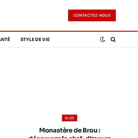
CONTACTEZ-NOUS
ANTÉ
STYLE DE VIE
BLOG
Monastère de Brou :