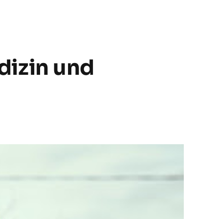
izin und