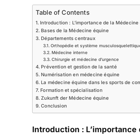
Table of Contents
Introduction : L’importance de la Médecine
Bases de la Médecine équine
Départements centraux
Orthopédie et système musculosquelettiqu
Médecine interne
Chirurgie et médecine d’urgence
Prévention et gestion de la santé
Numérisation en médecine équine
La médecine équine dans les sports de com
Formation et spécialisation
Zukunft der Médecine équine
Conclusion
Introduction : L’importance