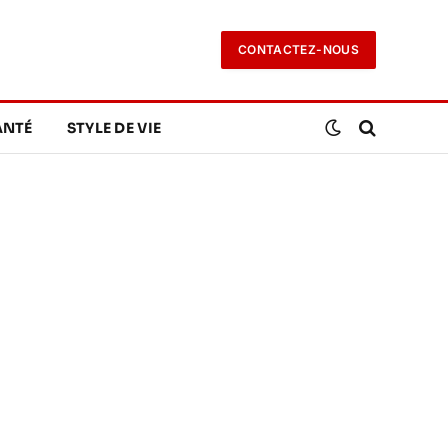
CONTACTEZ-NOUS
ANTÉ
STYLE DE VIE