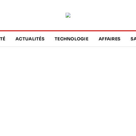
TÉ
ACTUALITÉS
TECHNOLOGIE
AFFAIRES
S