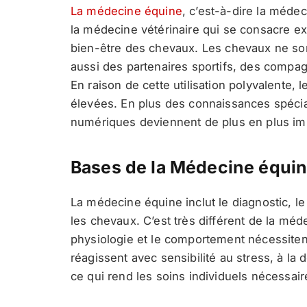
La médecine équine
, c’est-à-dire la méde
la médecine vétérinaire qui se consacre ex
bien-être des chevaux. Les chevaux ne son
aussi des partenaires sportifs, des compag
En raison de cette utilisation polyvalente,
élevées. En plus des connaissances spécialis
numériques deviennent de plus en plus im
Bases de la Médecine équi
La médecine équine inclut le diagnostic, le
les chevaux. C’est très différent de la méd
physiologie et le comportement nécessiten
réagissent avec sensibilité au stress, à 
ce qui rend les soins individuels nécessair