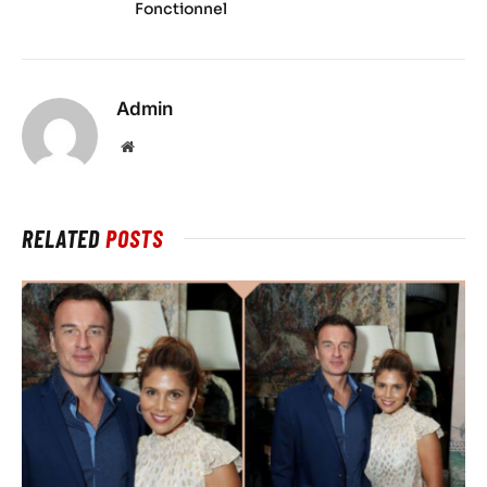
Fonctionnel
Admin
Website
RELATED
POSTS