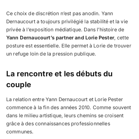
Ce choix de discrétion n’est pas anodin. Yann
Dernaucourt a toujours privilégié la stabilité et la vie
privée à l’exposition médiatique. Dans l’histoire de
Yann Dernaucourt’s partner and Lorie Pester
, cette
posture est essentielle. Elle permet à Lorie de trouver
un refuge loin de la pression publique.
La rencontre et les débuts du
couple
La relation entre Yann Dernaucourt et Lorie Pester
commence à la fin des années 2010. Comme souvent
dans le milieu artistique, leurs chemins se croisent
grâce à des connaissances professionnelles
communes.