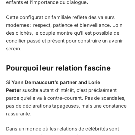
enfants et l’importance du dialogue.
Cette configuration familiale reflète des valeurs
modernes : respect, patience et bienveillance. Loin
des clichés, le couple montre qu’il est possible de
concilier passé et présent pour construire un avenir
serein.
Pourquoi leur relation fascine
Si
Yann Dernaucourt’s partner and Lorie
Pester
suscite autant d’intérêt, c’est précisément
parce qu’elle va à contre-courant. Pas de scandales,
pas de déclarations tapageuses, mais une constance
rassurante.
Dans un monde où les relations de célébrités sont