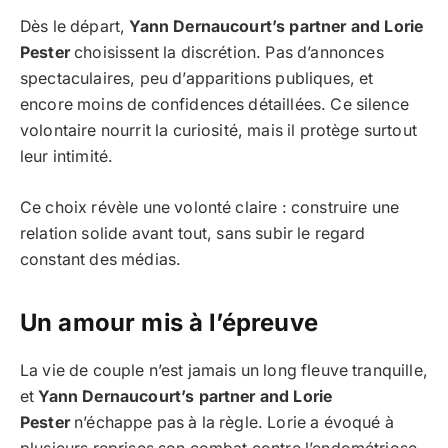
Dès le départ,
Yann Dernaucourt’s partner and Lorie
Pester
choisissent la discrétion. Pas d’annonces
spectaculaires, peu d’apparitions publiques, et
encore moins de confidences détaillées. Ce silence
volontaire nourrit la curiosité, mais il protège surtout
leur intimité.
Ce choix révèle une volonté claire : construire une
relation solide avant tout, sans subir le regard
constant des médias.
Un amour mis à l’épreuve
La vie de couple n’est jamais un long fleuve tranquille,
et
Yann Dernaucourt’s partner and Lorie
Pester
n’échappe pas à la règle. Lorie a évoqué à