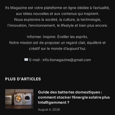
Its Magazine est votre plateforme en ligne dédiée à l’actualité,
aux idées nouvelles et aux contenus qui inspirent.
Nous explorons la société, la culture, la technologie,
l’innovation, l’environnement, le lifestyle et bien plus encore.
Informer. Inspirer. Éveiller les esprits.
Notre mission est de proposer un regard clair, équilibré et
créatif sur le monde d’aujourd’hui.
E-mail : info.itsmagazine@gmail.com
PLUS D'ARTICLES
Guide des batteries domestiques :
comment stocker l’énergie solaire plus
intelligemment ?
August 4, 2026