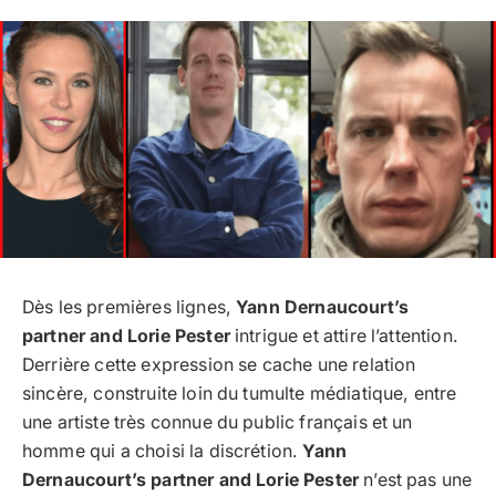
Dès les premières lignes,
Yann Dernaucourt’s
partner and Lorie Pester
intrigue et attire l’attention.
Derrière cette expression se cache une relation
sincère, construite loin du tumulte médiatique, entre
une artiste très connue du public français et un
homme qui a choisi la discrétion.
Yann
Dernaucourt’s partner and Lorie Pester
n’est pas une