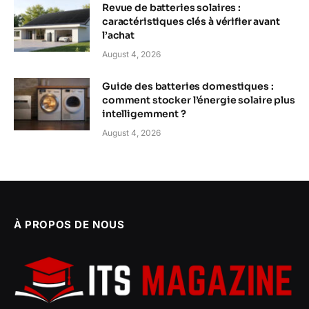
Revue de batteries solaires :
caractéristiques clés à vérifier avant
l’achat
August 4, 2026
Guide des batteries domestiques :
comment stocker l’énergie solaire plus
intelligemment ?
August 4, 2026
À PROPOS DE NOUS