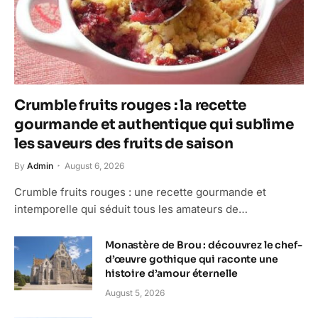
Crumble fruits rouges : la recette
gourmande et authentique qui sublime
les saveurs des fruits de saison
By
Admin
August 6, 2026
Crumble fruits rouges : une recette gourmande et
intemporelle qui séduit tous les amateurs de…
Monastère de Brou : découvrez le chef-
d’œuvre gothique qui raconte une
histoire d’amour éternelle
August 5, 2026