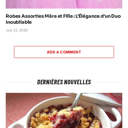
Robes Assorties Mère et Fille : L’Élégance d’un Duo
Inoubliable
July 22, 2026
ADD A COMMENT
DERNIÈRES NOUVELLES