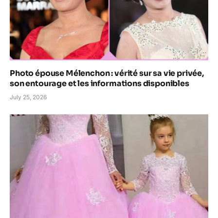
Photo épouse Mélenchon : vérité sur sa vie privée,
son entourage et les informations disponibles
July 25, 2026