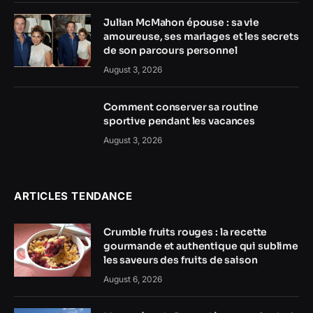
Julian McMahon épouse : sa vie
amoureuse, ses mariages et les secrets
de son parcours personnel
August 3, 2026
Comment conserver sa routine
sportive pendant les vacances
August 3, 2026
ARTICLES TENDANCE
Crumble fruits rouges : la recette
gourmande et authentique qui sublime
les saveurs des fruits de saison
August 6, 2026