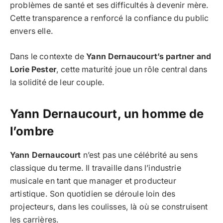
problèmes de santé et ses difficultés à devenir mère.
Cette transparence a renforcé la confiance du public
envers elle.
Dans le contexte de
Yann Dernaucourt’s partner and
Lorie Pester
, cette maturité joue un rôle central dans
la solidité de leur couple.
Yann Dernaucourt, un homme de
l’ombre
Yann Dernaucourt
n’est pas une célébrité au sens
classique du terme. Il travaille dans l’industrie
musicale en tant que manager et producteur
artistique. Son quotidien se déroule loin des
projecteurs, dans les coulisses, là où se construisent
les carrières.