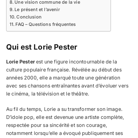
Une vision commune de la vie
Le présent et l’avenir
Conclusion
FAQ – Questions fréquentes
Qui est Lorie Pester
Lorie Pester
est une figure incontournable de la
culture populaire française. Révélée au début des
années 2000, elle a marqué toute une génération
avec ses chansons entraînantes avant d’évoluer vers
le cinéma, la télévision et le théâtre.
Au fil du temps, Lorie a su transformer son image.
D’idole pop, elle est devenue une artiste complète,
respectée pour sa sincérité et son courage,
notamment lorsqu’elle a évoqué publiquement ses