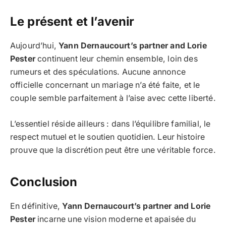
Le présent et l’avenir
Aujourd’hui,
Yann Dernaucourt’s partner and Lorie
Pester
continuent leur chemin ensemble, loin des
rumeurs et des spéculations. Aucune annonce
officielle concernant un mariage n’a été faite, et le
couple semble parfaitement à l’aise avec cette liberté.
L’essentiel réside ailleurs : dans l’équilibre familial, le
respect mutuel et le soutien quotidien. Leur histoire
prouve que la discrétion peut être une véritable force.
Conclusion
En définitive,
Yann Dernaucourt’s partner and Lorie
Pester
incarne une vision moderne et apaisée du