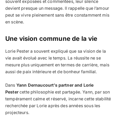
souvent exposées et commentées, leur silence
devient presque un message. Il rappelle que l’amour
peut se vivre pleinement sans être constamment mis
en scène.
Une vision commune de la vie
Lorie Pester a souvent expliqué que sa vision de la
vie avait évolué avec le temps. La réussite ne se
mesure plus uniquement en termes de carrière, mais
aussi de paix intérieure et de bonheur familial.
Dans
Yann Dernaucourt’s partner and Lorie
Pester
cette philosophie est partagée. Yann, par son
tempérament calme et réservé, incarne cette stabilité
recherchée par Lorie après des années sous les
projecteurs.