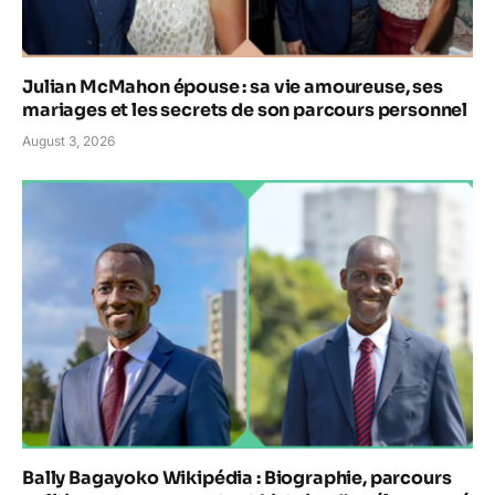
Julian McMahon épouse : sa vie amoureuse, ses
mariages et les secrets de son parcours personnel
August 3, 2026
Bally Bagayoko Wikipédia : Biographie, parcours