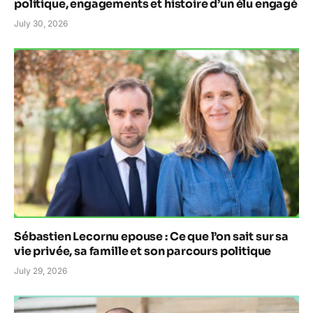
politique, engagements et histoire d’un élu engagé
July 30, 2026
Sébastien Lecornu epouse : Ce que l’on sait sur sa
vie privée, sa famille et son parcours politique
July 29, 2026