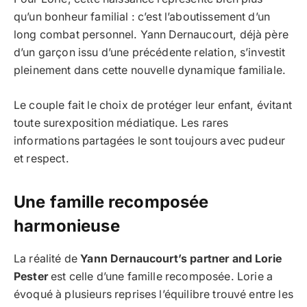
qu’un bonheur familial : c’est l’aboutissement d’un
long combat personnel. Yann Dernaucourt, déjà père
d’un garçon issu d’une précédente relation, s’investit
pleinement dans cette nouvelle dynamique familiale.
Le couple fait le choix de protéger leur enfant, évitant
toute surexposition médiatique. Les rares
informations partagées le sont toujours avec pudeur
et respect.
Une famille recomposée
harmonieuse
La réalité de
Yann Dernaucourt’s partner and Lorie
Pester
est celle d’une famille recomposée. Lorie a
évoqué à plusieurs reprises l’équilibre trouvé entre les