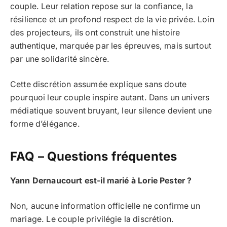
couple. Leur relation repose sur la confiance, la
résilience et un profond respect de la vie privée. Loin
des projecteurs, ils ont construit une histoire
authentique, marquée par les épreuves, mais surtout
par une solidarité sincère.
Cette discrétion assumée explique sans doute
pourquoi leur couple inspire autant. Dans un univers
médiatique souvent bruyant, leur silence devient une
forme d’élégance.
FAQ – Questions fréquentes
Yann Dernaucourt est-il marié à Lorie Pester ?
Non, aucune information officielle ne confirme un
mariage. Le couple privilégie la discrétion.