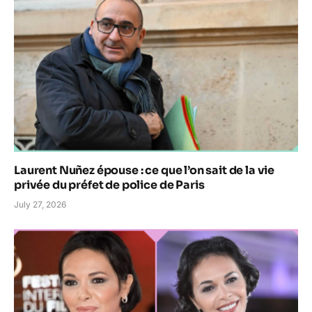
Laurent Nuñez épouse : ce que l’on sait de la vie
privée du préfet de police de Paris
July 27, 2026