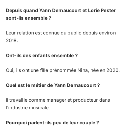
Depuis quand Yann Dernaucourt et Lorie Pester
sont-ils ensemble ?
Leur relation est connue du public depuis environ
2018.
Ont-ils des enfants ensemble ?
Oui, ils ont une fille prénommée Nina, née en 2020.
Quel est le métier de Yann Dernaucourt ?
Il travaille comme manager et producteur dans
l’industrie musicale.
Pourquoi parlent-ils peu de leur couple ?