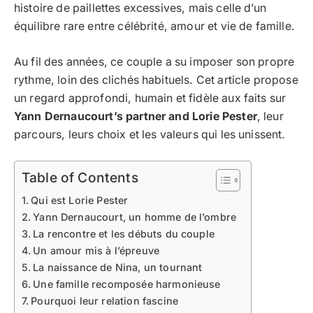
histoire de paillettes excessives, mais celle d’un
équilibre rare entre célébrité, amour et vie de famille.
Au fil des années, ce couple a su imposer son propre
rythme, loin des clichés habituels. Cet article propose
un regard approfondi, humain et fidèle aux faits sur
Yann Dernaucourt’s partner and Lorie Pester
, leur
parcours, leurs choix et les valeurs qui les unissent.
Table of Contents
Qui est Lorie Pester
Yann Dernaucourt, un homme de l’ombre
La rencontre et les débuts du couple
Un amour mis à l’épreuve
La naissance de Nina, un tournant
Une famille recomposée harmonieuse
Pourquoi leur relation fascine