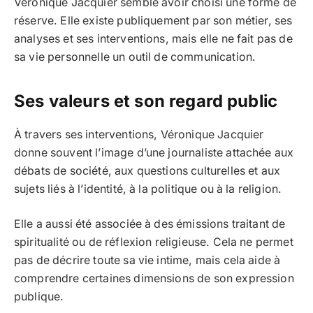
Véronique Jacquier semble avoir choisi une forme de
réserve. Elle existe publiquement par son métier, ses
analyses et ses interventions, mais elle ne fait pas de
sa vie personnelle un outil de communication.
Ses valeurs et son regard public
À travers ses interventions, Véronique Jacquier
donne souvent l’image d’une journaliste attachée aux
débats de société, aux questions culturelles et aux
sujets liés à l’identité, à la politique ou à la religion.
Elle a aussi été associée à des émissions traitant de
spiritualité ou de réflexion religieuse. Cela ne permet
pas de décrire toute sa vie intime, mais cela aide à
comprendre certaines dimensions de son expression
publique.