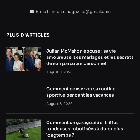
E-mail : info.itsmagazine@gmail.com
PLUS D'ARTICLES
Julian McMahon épouse : sa vie
amoureuse, ses mariages et les secrets
de son parcours personnel
August 3, 2026
Comment conserver sa routine
sportive pendant les vacances
August 3, 2026
Comment un garage aide-t-il les
tondeuses robotisées à durer plus
longtemps ?