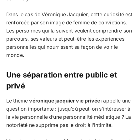
Dans le cas de Véronique Jacquier, cette curiosité est
renforcée par son image de femme de convictions.
Les personnes qui la suivent veulent comprendre son
parcours, ses valeurs et peut-être les expériences
personnelles qui nourrissent sa façon de voir le
monde.
Une séparation entre public et
privé
Le thème
véronique jacquier vie privée
rappelle une
question importante : jusqu’où peut-on s’intéresser à
la vie personnelle d’une personnalité médiatique ? La
notoriété ne supprime pas le droit à l’intimité.