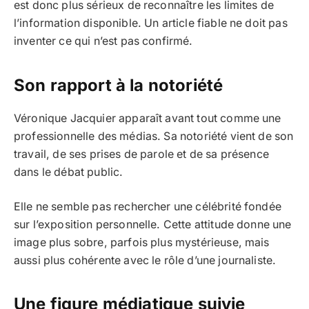
est donc plus sérieux de reconnaître les limites de
l’information disponible. Un article fiable ne doit pas
inventer ce qui n’est pas confirmé.
Son rapport à la notoriété
Véronique Jacquier apparaît avant tout comme une
professionnelle des médias. Sa notoriété vient de son
travail, de ses prises de parole et de sa présence
dans le débat public.
Elle ne semble pas rechercher une célébrité fondée
sur l’exposition personnelle. Cette attitude donne une
image plus sobre, parfois plus mystérieuse, mais
aussi plus cohérente avec le rôle d’une journaliste.
Une figure médiatique suivie