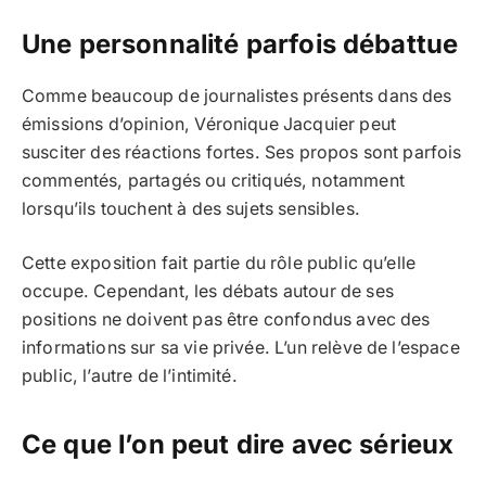
Une personnalité parfois débattue
Comme beaucoup de journalistes présents dans des
émissions d’opinion, Véronique Jacquier peut
susciter des réactions fortes. Ses propos sont parfois
commentés, partagés ou critiqués, notamment
lorsqu’ils touchent à des sujets sensibles.
Cette exposition fait partie du rôle public qu’elle
occupe. Cependant, les débats autour de ses
positions ne doivent pas être confondus avec des
informations sur sa vie privée. L’un relève de l’espace
public, l’autre de l’intimité.
Ce que l’on peut dire avec sérieux