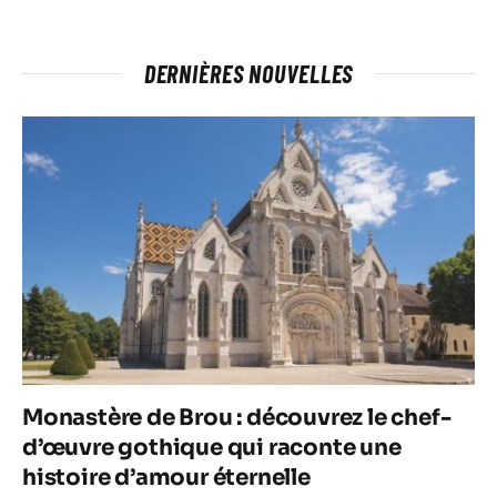
DERNIÈRES NOUVELLES
Monastère de Brou : découvrez le chef-
d’œuvre gothique qui raconte une
histoire d’amour éternelle