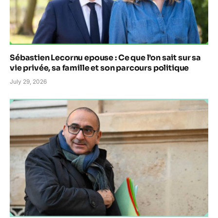
Sébastien Lecornu epouse : Ce que l’on sait sur sa
vie privée, sa famille et son parcours politique
July 29, 2026