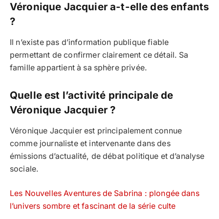
Véronique Jacquier a-t-elle des enfants
?
Il n’existe pas d’information publique fiable
permettant de confirmer clairement ce détail. Sa
famille appartient à sa sphère privée.
Quelle est l’activité principale de
Véronique Jacquier ?
Véronique Jacquier est principalement connue
comme journaliste et intervenante dans des
émissions d’actualité, de débat politique et d’analyse
sociale.
Les Nouvelles Aventures de Sabrina : plongée dans
l’univers sombre et fascinant de la série culte