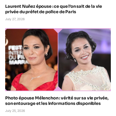
Laurent Nuñez épouse : ce que l’on sait de la vie
privée du préfet de police de Paris
July 27, 2026
Photo épouse Mélenchon : vérité sur sa vie privée,
son entourage et les informations disponibles
July 25, 2026