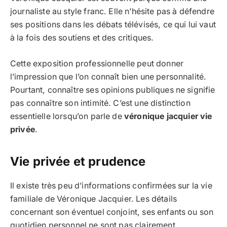
journaliste au style franc. Elle n’hésite pas à défendre
ses positions dans les débats télévisés, ce qui lui vaut
à la fois des soutiens et des critiques.
Cette exposition professionnelle peut donner
l’impression que l’on connaît bien une personnalité.
Pourtant, connaître ses opinions publiques ne signifie
pas connaître son intimité. C’est une distinction
essentielle lorsqu’on parle de
véronique jacquier vie
privée
.
Vie privée et prudence
Il existe très peu d’informations confirmées sur la vie
familiale de Véronique Jacquier. Les détails
concernant son éventuel conjoint, ses enfants ou son
quotidien personnel ne sont pas clairement