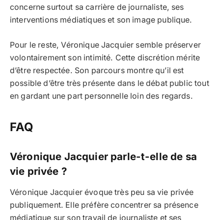
concerne surtout sa carrière de journaliste, ses
interventions médiatiques et son image publique.
Pour le reste, Véronique Jacquier semble préserver
volontairement son intimité. Cette discrétion mérite
d’être respectée. Son parcours montre qu’il est
possible d’être très présente dans le débat public tout
en gardant une part personnelle loin des regards.
FAQ
Véronique Jacquier parle-t-elle de sa
vie privée ?
Véronique Jacquier évoque très peu sa vie privée
publiquement. Elle préfère concentrer sa présence
médiatique sur son travail de journaliste et ses