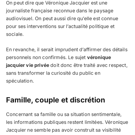
On peut dire que Véronique Jacquier est une
journaliste française reconnue dans le paysage
audiovisuel. On peut aussi dire qu’elle est connue
pour ses interventions sur l’actualité politique et
sociale.
En revanche, il serait imprudent d’affirmer des détails
personnels non confirmés. Le sujet
véronique
jacquier vie privée
doit donc être traité avec respect,
sans transformer la curiosité du public en
spéculation.
Famille, couple et discrétion
Concernant sa famille ou sa situation sentimentale,
les informations publiques restent limitées. Véronique
Jacquier ne semble pas avoir construit sa visibilité