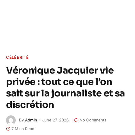
CÉLÉBRITÉ
Véronique Jacquier vie
privée : tout ce que l’on
sait sur la journaliste et sa
discrétion
By
Admin
June 27, 2026
No Comments
7 Mins Read