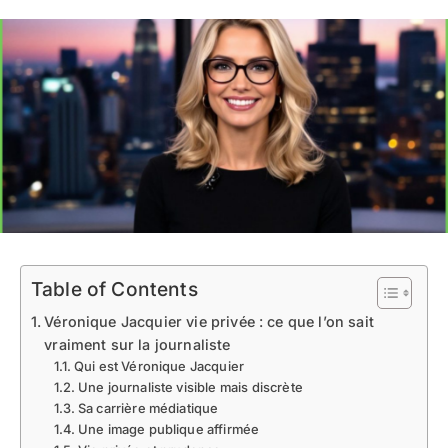
Table of Contents
Véronique Jacquier vie privée : ce que l’on sait
vraiment sur la journaliste
Qui est Véronique Jacquier
Une journaliste visible mais discrète
Sa carrière médiatique
Une image publique affirmée