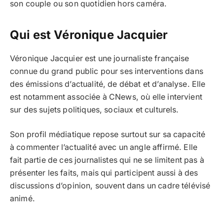
son couple ou son quotidien hors caméra.
Qui est Véronique Jacquier
Véronique Jacquier est une journaliste française
connue du grand public pour ses interventions dans
des émissions d’actualité, de débat et d’analyse. Elle
est notamment associée à CNews, où elle intervient
sur des sujets politiques, sociaux et culturels.
Son profil médiatique repose surtout sur sa capacité
à commenter l’actualité avec un angle affirmé. Elle
fait partie de ces journalistes qui ne se limitent pas à
présenter les faits, mais qui participent aussi à des
discussions d’opinion, souvent dans un cadre télévisé
animé.