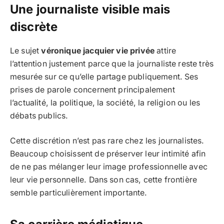
Une journaliste visible mais
discrète
Le sujet
véronique jacquier vie privée
attire
l’attention justement parce que la journaliste reste très
mesurée sur ce qu’elle partage publiquement. Ses
prises de parole concernent principalement
l’actualité, la politique, la société, la religion ou les
débats publics.
Cette discrétion n’est pas rare chez les journalistes.
Beaucoup choisissent de préserver leur intimité afin
de ne pas mélanger leur image professionnelle avec
leur vie personnelle. Dans son cas, cette frontière
semble particulièrement importante.