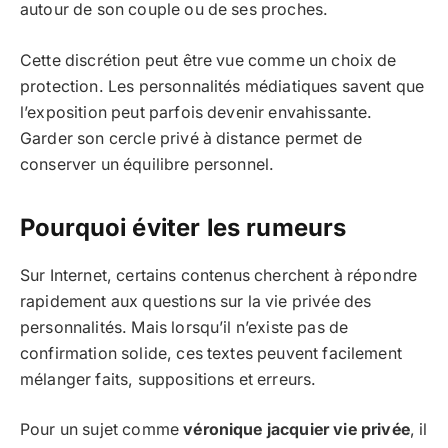
autour de son couple ou de ses proches.
Cette discrétion peut être vue comme un choix de
protection. Les personnalités médiatiques savent que
l’exposition peut parfois devenir envahissante.
Garder son cercle privé à distance permet de
conserver un équilibre personnel.
Pourquoi éviter les rumeurs
Sur Internet, certains contenus cherchent à répondre
rapidement aux questions sur la vie privée des
personnalités. Mais lorsqu’il n’existe pas de
confirmation solide, ces textes peuvent facilement
mélanger faits, suppositions et erreurs.
Pour un sujet comme
véronique jacquier vie privée
, il