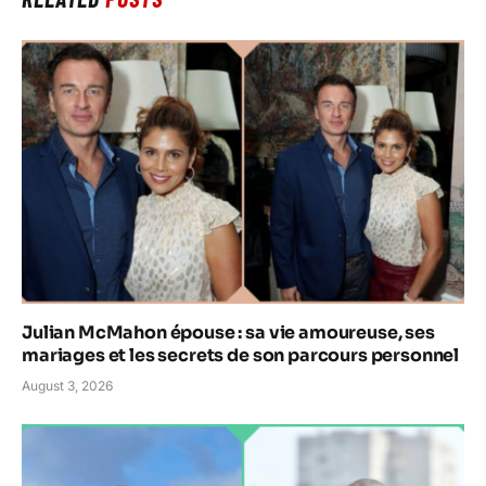
Julian McMahon épouse : sa vie amoureuse, ses
mariages et les secrets de son parcours personnel
August 3, 2026