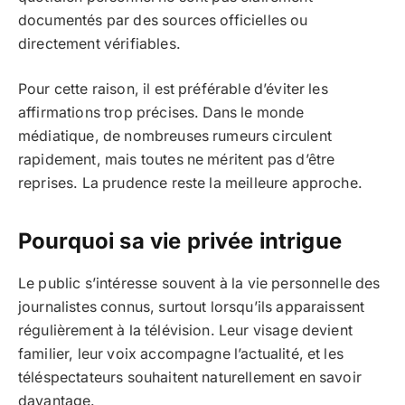
documentés par des sources officielles ou
directement vérifiables.
Pour cette raison, il est préférable d’éviter les
affirmations trop précises. Dans le monde
médiatique, de nombreuses rumeurs circulent
rapidement, mais toutes ne méritent pas d’être
reprises. La prudence reste la meilleure approche.
Pourquoi sa vie privée intrigue
Le public s’intéresse souvent à la vie personnelle des
journalistes connus, surtout lorsqu’ils apparaissent
régulièrement à la télévision. Leur visage devient
familier, leur voix accompagne l’actualité, et les
téléspectateurs souhaitent naturellement en savoir
davantage.