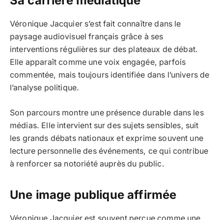
Sa carrière médiatique
Véronique Jacquier s’est fait connaître dans le
paysage audiovisuel français grâce à ses
interventions régulières sur des plateaux de débat.
Elle apparaît comme une voix engagée, parfois
commentée, mais toujours identifiée dans l’univers de
l’analyse politique.
Son parcours montre une présence durable dans les
médias. Elle intervient sur des sujets sensibles, suit
les grands débats nationaux et exprime souvent une
lecture personnelle des événements, ce qui contribue
à renforcer sa notoriété auprès du public.
Une image publique affirmée
Véronique Jacquier est souvent perçue comme une