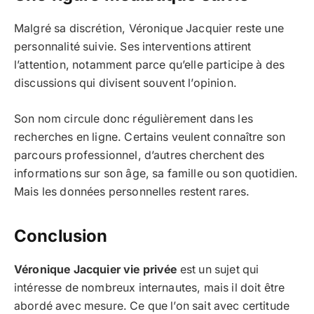
Malgré sa discrétion, Véronique Jacquier reste une
personnalité suivie. Ses interventions attirent
l’attention, notamment parce qu’elle participe à des
discussions qui divisent souvent l’opinion.
Son nom circule donc régulièrement dans les
recherches en ligne. Certains veulent connaître son
parcours professionnel, d’autres cherchent des
informations sur son âge, sa famille ou son quotidien.
Mais les données personnelles restent rares.
Conclusion
Véronique Jacquier vie privée
est un sujet qui
intéresse de nombreux internautes, mais il doit être
abordé avec mesure. Ce que l’on sait avec certitude