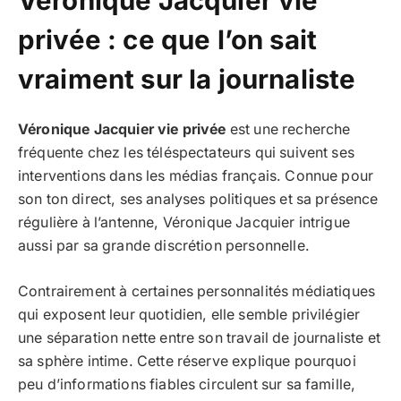
Véronique Jacquier vie
privée : ce que l’on sait
vraiment sur la journaliste
Véronique Jacquier vie privée
est une recherche
fréquente chez les téléspectateurs qui suivent ses
interventions dans les médias français. Connue pour
son ton direct, ses analyses politiques et sa présence
régulière à l’antenne, Véronique Jacquier intrigue
aussi par sa grande discrétion personnelle.
Contrairement à certaines personnalités médiatiques
qui exposent leur quotidien, elle semble privilégier
une séparation nette entre son travail de journaliste et
sa sphère intime. Cette réserve explique pourquoi
peu d’informations fiables circulent sur sa famille,