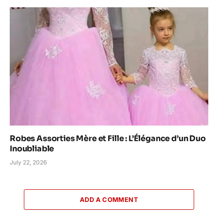
Robes Assorties Mère et Fille : L’Élégance d’un Duo
Inoubliable
July 22, 2026
ADD A COMMENT