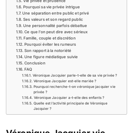
Vie privée et prudence
Pourquoi sa vie privée intrigue
Une séparation entre public et privé
Ses valeurs et son regard public
Une personnalité parfois débattue
Ce que l’on peut dire avec sérieux
Famille, couple et discrétion
Pourquoi éviter les rumeurs
Son rapport à la notoriété
Une figure médiatique suivie
Conclusion
FAQ
Véronique Jacquier parle-t-elle de sa vie privée ?
Véronique Jacquier est-elle mariée ?
Pourquoi recherche-t-on véronique jacquier vie
privée ?
Véronique Jacquier a-t-elle des enfants ?
Quelle est l’activité principale de Véronique
Jacquier ?