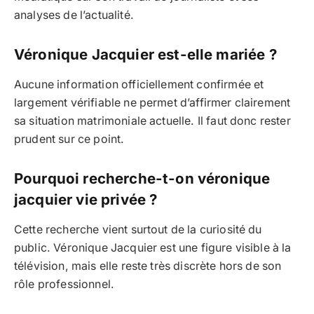
analyses de l’actualité.
Véronique Jacquier est-elle mariée ?
Aucune information officiellement confirmée et
largement vérifiable ne permet d’affirmer clairement
sa situation matrimoniale actuelle. Il faut donc rester
prudent sur ce point.
Pourquoi recherche-t-on véronique
jacquier vie privée ?
Cette recherche vient surtout de la curiosité du
public. Véronique Jacquier est une figure visible à la
télévision, mais elle reste très discrète hors de son
rôle professionnel.