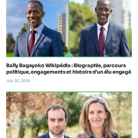
Bally Bagayoko Wikipédia : Biographie, parcours
politique, engagements et histoire d’un élu engagé
July 30, 2026