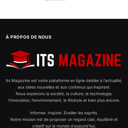
À PROPOS DE NOUS
Its Magazine est votre plateforme en ligne dédiée à l’actualité,
aux idées nouvelles et aux contenus qui inspirent.
Nous explorons la société, la culture, la technologie,
l’innovation, l’environnement, le lifestyle et bien plus encore.
Informer. Inspirer. Éveiller les esprits.
Notre mission est de proposer un regard clair, équilibré et
créatif sur le monde d’aujourd’hui.