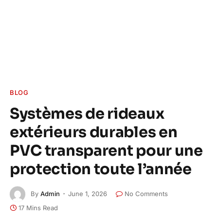
BLOG
Systèmes de rideaux
extérieurs durables en
PVC transparent pour une
protection toute l’année
By
Admin
June 1, 2026
No Comments
17 Mins Read