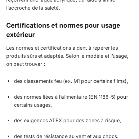
l’accroche de la saleté.
Certifications et normes pour usage
extérieur
Les normes et certifications aident à repérer les
produits sûrs et adaptés. Selon le modèle et l’usage,
on peut trouver :
des classements feu (ex. M1 pour certains films),
des normes liées à l’alimentaire (EN 1186-5) pour
certains usages,
des exigences ATEX pour des zones à risque,
des tests de résistance au vent et aux chocs.