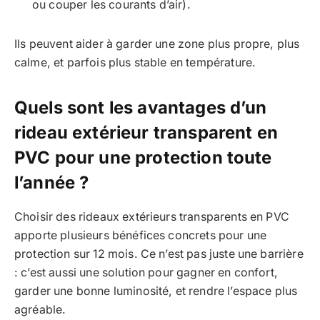
ou couper les courants d’air).
Ils peuvent aider à garder une zone plus propre, plus
calme, et parfois plus stable en température.
Quels sont les avantages d’un
rideau extérieur transparent en
PVC pour une protection toute
l’année ?
Choisir des rideaux extérieurs transparents en PVC
apporte plusieurs bénéfices concrets pour une
protection sur 12 mois. Ce n’est pas juste une barrière
: c’est aussi une solution pour gagner en confort,
garder une bonne luminosité, et rendre l’espace plus
agréable.