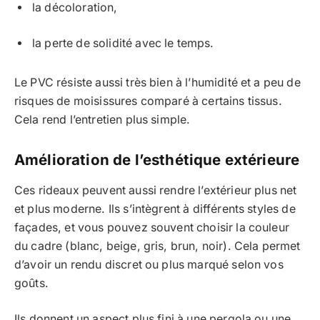
la décoloration,
la perte de solidité avec le temps.
Le PVC résiste aussi très bien à l’humidité et a peu de
risques de moisissures comparé à certains tissus.
Cela rend l’entretien plus simple.
Amélioration de l’esthétique extérieure
Ces rideaux peuvent aussi rendre l’extérieur plus net
et plus moderne. Ils s’intègrent à différents styles de
façades, et vous pouvez souvent choisir la couleur
du cadre (blanc, beige, gris, brun, noir). Cela permet
d’avoir un rendu discret ou plus marqué selon vos
goûts.
Ils donnent un aspect plus fini à une pergola ou une