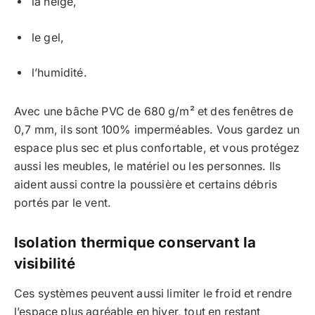
la neige,
le gel,
l’humidité.
Avec une bâche PVC de 680 g/m² et des fenêtres de
0,7 mm, ils sont 100% imperméables. Vous gardez un
espace plus sec et plus confortable, et vous protégez
aussi les meubles, le matériel ou les personnes. Ils
aident aussi contre la poussière et certains débris
portés par le vent.
Isolation thermique conservant la
visibilité
Ces systèmes peuvent aussi limiter le froid et rendre
l’espace plus agréable en hiver, tout en restant