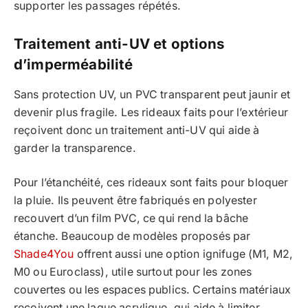
supporter les passages répétés.
Traitement anti-UV et options
d’imperméabilité
Sans protection UV, un PVC transparent peut jaunir et
devenir plus fragile. Les rideaux faits pour l’extérieur
reçoivent donc un traitement anti-UV qui aide à
garder la transparence.
Pour l’étanchéité, ces rideaux sont faits pour bloquer
la pluie. Ils peuvent être fabriqués en polyester
recouvert d’un film PVC, ce qui rend la bâche
étanche. Beaucoup de modèles proposés par
Shade4You
offrent aussi une option ignifuge (M1, M2,
M0 ou Euroclass), utile surtout pour les zones
couvertes ou les espaces publics. Certains matériaux
reçoivent une laque acrylique, qui aide à limiter