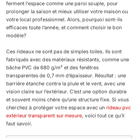
ferment l’espace comme une paroi souple, pour
prolonger la saison et mieux utiliser votre maison ou
votre local professionnel. Alors, pourquoi sont-ils
efficaces toute l’année, et comment choisir le bon
modèle?
Ces rideaux ne sont pas de simples toiles. Ils sont
fabriqués avec des matériaux résistants, comme une
bâche PVC de 680 g/m² et des fenêtres
transparentes de 0,7 mm d’épaisseur. Résultat : une
barrière étanche contre la pluie et le vent, avec une
vision claire sur l’extérieur. C’est une option durable
et souvent moins chère qu’une structure fixe. Si vous
cherchez à protéger votre espace avec un
rideau pvc
extérieur transparent sur mesure
, voici tout ce qu’il
faut savoir.