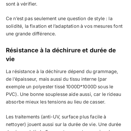
sont à vérifier.
Ce n’est pas seulement une question de style : la
solidité, la fixation et l’adaptation à vos mesures font
une grande différence.
Résistance à la déchirure et durée de
vie
La résistance à la déchirure dépend du grammage,
de l’épaisseur, mais aussi du tissu interne (par
exemple un polyester tissé 1000D*1000D sous le
PVC). Une bonne souplesse aide aussi, car le rideau
absorbe mieux les tensions au lieu de casser.
Les traitements (anti-UV, surface plus facile à
nettoyer) jouent aussi sur la durée de vie. Une durée