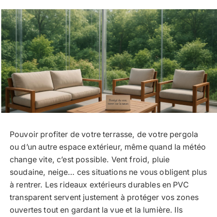
Pouvoir profiter de votre terrasse, de votre pergola
ou d’un autre espace extérieur, même quand la météo
change vite, c’est possible. Vent froid, pluie
soudaine, neige… ces situations ne vous obligent plus
à rentrer. Les rideaux extérieurs durables en PVC
transparent servent justement à protéger vos zones
ouvertes tout en gardant la vue et la lumière. Ils