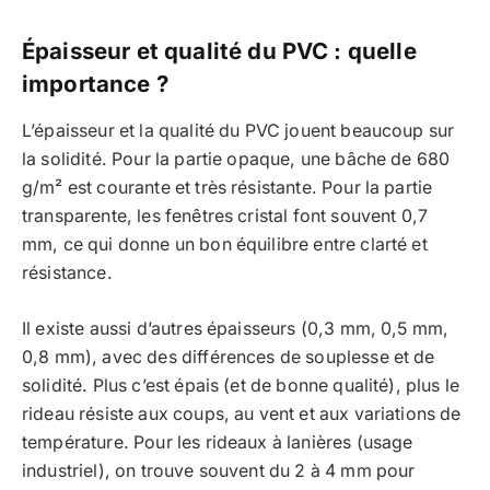
Épaisseur et qualité du PVC : quelle
importance ?
L’épaisseur et la qualité du PVC jouent beaucoup sur
la solidité. Pour la partie opaque, une bâche de 680
g/m² est courante et très résistante. Pour la partie
transparente, les fenêtres cristal font souvent 0,7
mm, ce qui donne un bon équilibre entre clarté et
résistance.
Il existe aussi d’autres épaisseurs (0,3 mm, 0,5 mm,
0,8 mm), avec des différences de souplesse et de
solidité. Plus c’est épais (et de bonne qualité), plus le
rideau résiste aux coups, au vent et aux variations de
température. Pour les rideaux à lanières (usage
industriel), on trouve souvent du 2 à 4 mm pour