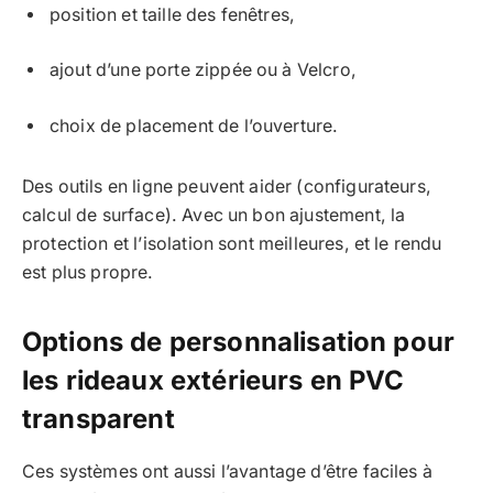
position et taille des fenêtres,
ajout d’une porte zippée ou à Velcro,
choix de placement de l’ouverture.
Des outils en ligne peuvent aider (configurateurs,
calcul de surface). Avec un bon ajustement, la
protection et l’isolation sont meilleures, et le rendu
est plus propre.
Options de personnalisation pour
les rideaux extérieurs en PVC
transparent
Ces systèmes ont aussi l’avantage d’être faciles à