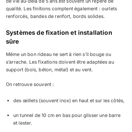
de vie au-delà de 5 ans est souvent un repère de
qualité. Les finitions comptent également : ourlets
renforcés, bandes de renfort, bords solides.
Systèmes de fixation et installation
sûre
Même un bon rideau ne sert à rien s’il bouge ou
s’arrache. Les fixations doivent être adaptées au
support (bois, béton, métal) et au vent.
On retrouve souvent :
des œillets (souvent inox) en haut et sur les côtés,
un tunnel de 10 cm en bas pour glisser une barre
et lester.