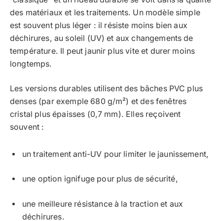
des matériaux et les traitements. Un modèle simple
est souvent plus léger : il résiste moins bien aux
déchirures, au soleil (UV) et aux changements de
température. Il peut jaunir plus vite et durer moins
longtemps.
Les versions durables utilisent des bâches PVC plus
denses (par exemple 680 g/m²) et des fenêtres
cristal plus épaisses (0,7 mm). Elles reçoivent
souvent :
un traitement anti-UV pour limiter le jaunissement,
une option ignifuge pour plus de sécurité,
une meilleure résistance à la traction et aux
déchirures.