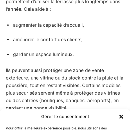
permettent d’utiliser la terrasse plus longtemps dans
l’année. Cela aide à :
augmenter la capacité d’accueil,
améliorer le confort des clients,
garder un espace lumineux.
Ils peuvent aussi protéger une zone de vente
extérieure, une vitrine ou du stock contre la pluie et la
poussière, tout en restant visibles. Certains modèles
plus sécurisés servent même à protéger des vitrines
ou des entrées (boutiques, banques, aéroports), en
gardant une bonne visibilité.
Gérer le consentement
Ateliers, entrepôts et applications
Pour offrir la meilleure expérience possible, nous utilisons des