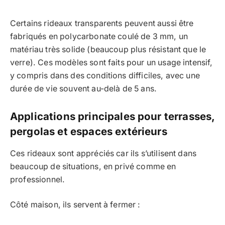
Certains rideaux transparents peuvent aussi être
fabriqués en polycarbonate coulé de 3 mm, un
matériau très solide (beaucoup plus résistant que le
verre). Ces modèles sont faits pour un usage intensif,
y compris dans des conditions difficiles, avec une
durée de vie souvent au-delà de 5 ans.
Applications principales pour terrasses,
pergolas et espaces extérieurs
Ces rideaux sont appréciés car ils s’utilisent dans
beaucoup de situations, en privé comme en
professionnel.
Côté maison, ils servent à fermer :