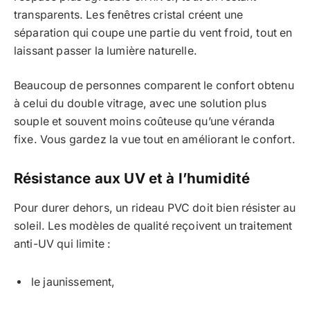
transparents. Les fenêtres cristal créent une
séparation qui coupe une partie du vent froid, tout en
laissant passer la lumière naturelle.
Beaucoup de personnes comparent le confort obtenu
à celui du double vitrage, avec une solution plus
souple et souvent moins coûteuse qu’une véranda
fixe. Vous gardez la vue tout en améliorant le confort.
Résistance aux UV et à l’humidité
Pour durer dehors, un rideau PVC doit bien résister au
soleil. Les modèles de qualité reçoivent un traitement
anti-UV qui limite :
le jaunissement,