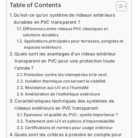
Table of Contents
Qu’est-ce qu’un système de rideaux extérieurs
durables en PVC transparent ?
Différences entre rideaux PVC classiques et
solutions durables
Applications principales pour terrasses, pergolas et
espaces extérieurs
Quels sont les avantages d’un rideau extérieur
transparent en PVC pour une protection toute
l’année ?
Protection contre les intempéries et le vent
Isolation thermique conservant la visibilité
Résistance aux UV et à l’humidité
Amélioration de l’esthétique extérieure
Caractéristiques techniques des systèmes de
rideaux extérieurs en PVC transparent
Épaisseur et qualité du PVC : quelle importance ?
Traitement anti-UV et options d’imperméabilité
Certifications et normes pour usage extérieur
Quels sont les critères à prendre en compte pour