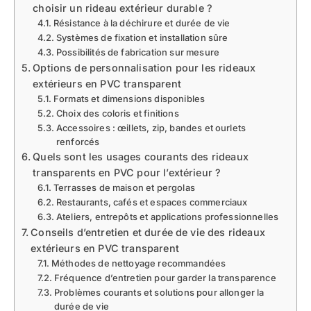
choisir un rideau extérieur durable ?
Résistance à la déchirure et durée de vie
Systèmes de fixation et installation sûre
Possibilités de fabrication sur mesure
Options de personnalisation pour les rideaux
extérieurs en PVC transparent
Formats et dimensions disponibles
Choix des coloris et finitions
Accessoires : œillets, zip, bandes et ourlets
renforcés
Quels sont les usages courants des rideaux
transparents en PVC pour l’extérieur ?
Terrasses de maison et pergolas
Restaurants, cafés et espaces commerciaux
Ateliers, entrepôts et applications professionnelles
Conseils d’entretien et durée de vie des rideaux
extérieurs en PVC transparent
Méthodes de nettoyage recommandées
Fréquence d’entretien pour garder la transparence
Problèmes courants et solutions pour allonger la
durée de vie