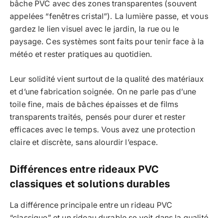
bâche PVC avec des zones transparentes (souvent
appelées “fenêtres cristal”). La lumière passe, et vous
gardez le lien visuel avec le jardin, la rue ou le
paysage. Ces systèmes sont faits pour tenir face à la
météo et rester pratiques au quotidien.
Leur solidité vient surtout de la qualité des matériaux
et d’une fabrication soignée. On ne parle pas d’une
toile fine, mais de bâches épaisses et de films
transparents traités, pensés pour durer et rester
efficaces avec le temps. Vous avez une protection
claire et discrète, sans alourdir l’espace.
Différences entre rideaux PVC
classiques et solutions durables
La différence principale entre un rideau PVC
“classique” et un rideau durable se voit dans la qualité