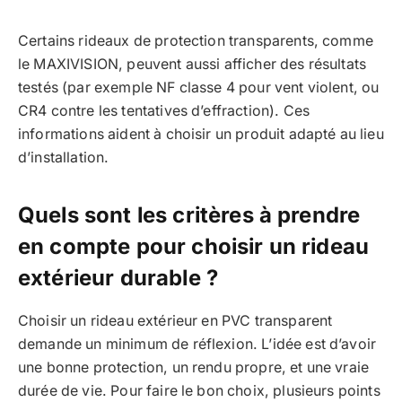
Certains rideaux de protection transparents, comme
le MAXIVISION, peuvent aussi afficher des résultats
testés (par exemple NF classe 4 pour vent violent, ou
CR4 contre les tentatives d’effraction). Ces
informations aident à choisir un produit adapté au lieu
d’installation.
Quels sont les critères à prendre
en compte pour choisir un rideau
extérieur durable ?
Choisir un rideau extérieur en PVC transparent
demande un minimum de réflexion. L’idée est d’avoir
une bonne protection, un rendu propre, et une vraie
durée de vie. Pour faire le bon choix, plusieurs points