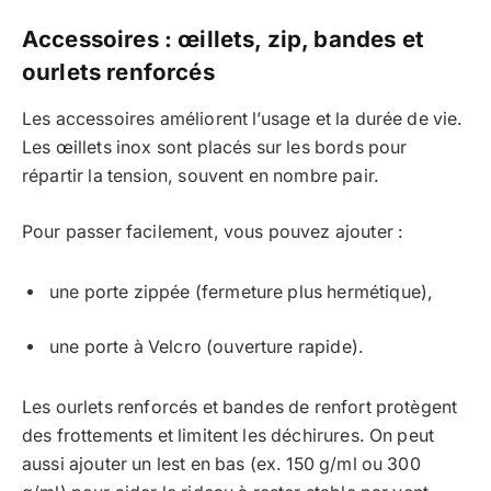
Accessoires : œillets, zip, bandes et
ourlets renforcés
Les accessoires améliorent l’usage et la durée de vie.
Les œillets inox sont placés sur les bords pour
répartir la tension, souvent en nombre pair.
Pour passer facilement, vous pouvez ajouter :
une porte zippée (fermeture plus hermétique),
une porte à Velcro (ouverture rapide).
Les ourlets renforcés et bandes de renfort protègent
des frottements et limitent les déchirures. On peut
aussi ajouter un lest en bas (ex. 150 g/ml ou 300