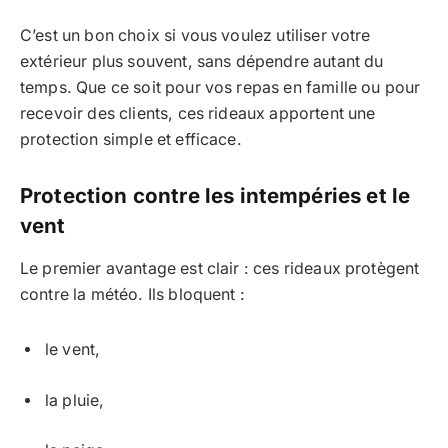
C’est un bon choix si vous voulez utiliser votre
extérieur plus souvent, sans dépendre autant du
temps. Que ce soit pour vos repas en famille ou pour
recevoir des clients, ces rideaux apportent une
protection simple et efficace.
Protection contre les intempéries et le
vent
Le premier avantage est clair : ces rideaux protègent
contre la météo. Ils bloquent :
le vent,
la pluie,