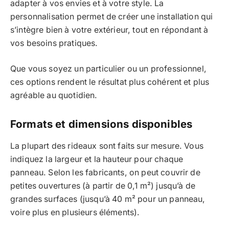
adapter à vos envies et à votre style. La
personnalisation permet de créer une installation qui
s’intègre bien à votre extérieur, tout en répondant à
vos besoins pratiques.
Que vous soyez un particulier ou un professionnel,
ces options rendent le résultat plus cohérent et plus
agréable au quotidien.
Formats et dimensions disponibles
La plupart des rideaux sont faits sur mesure. Vous
indiquez la largeur et la hauteur pour chaque
panneau. Selon les fabricants, on peut couvrir de
petites ouvertures (à partir de 0,1 m²) jusqu’à de
grandes surfaces (jusqu’à 40 m² pour un panneau,
voire plus en plusieurs éléments).