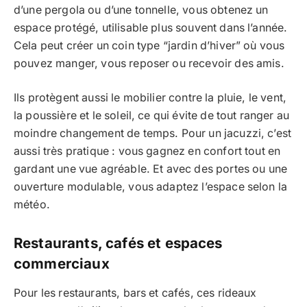
d’une pergola ou d’une tonnelle, vous obtenez un
espace protégé, utilisable plus souvent dans l’année.
Cela peut créer un coin type “jardin d’hiver” où vous
pouvez manger, vous reposer ou recevoir des amis.
Ils protègent aussi le mobilier contre la pluie, le vent,
la poussière et le soleil, ce qui évite de tout ranger au
moindre changement de temps. Pour un jacuzzi, c’est
aussi très pratique : vous gagnez en confort tout en
gardant une vue agréable. Et avec des portes ou une
ouverture modulable, vous adaptez l’espace selon la
météo.
Restaurants, cafés et espaces
commerciaux
Pour les restaurants, bars et cafés, ces rideaux