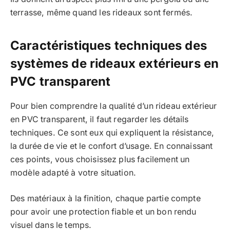
terrasse, même quand les rideaux sont fermés.
Caractéristiques techniques des
systèmes de rideaux extérieurs en
PVC transparent
Pour bien comprendre la qualité d’un rideau extérieur
en PVC transparent, il faut regarder les détails
techniques. Ce sont eux qui expliquent la résistance,
la durée de vie et le confort d’usage. En connaissant
ces points, vous choisissez plus facilement un
modèle adapté à votre situation.
Des matériaux à la finition, chaque partie compte
pour avoir une protection fiable et un bon rendu
visuel dans le temps.