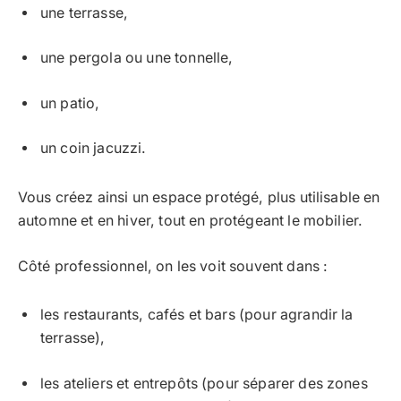
une terrasse,
une pergola ou une tonnelle,
un patio,
un coin jacuzzi.
Vous créez ainsi un espace protégé, plus utilisable en
automne et en hiver, tout en protégeant le mobilier.
Côté professionnel, on les voit souvent dans :
les restaurants, cafés et bars (pour agrandir la
terrasse),
les ateliers et entrepôts (pour séparer des zones