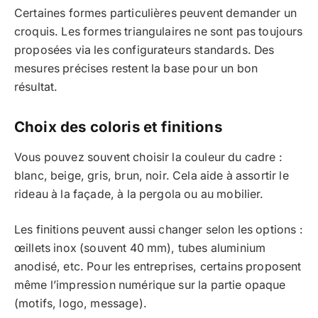
Certaines formes particulières peuvent demander un
croquis. Les formes triangulaires ne sont pas toujours
proposées via les configurateurs standards. Des
mesures précises restent la base pour un bon
résultat.
Choix des coloris et finitions
Vous pouvez souvent choisir la couleur du cadre :
blanc, beige, gris, brun, noir. Cela aide à assortir le
rideau à la façade, à la pergola ou au mobilier.
Les finitions peuvent aussi changer selon les options :
œillets inox (souvent 40 mm), tubes aluminium
anodisé, etc. Pour les entreprises, certains proposent
même l’impression numérique sur la partie opaque
(motifs, logo, message).