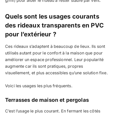
g/ml) pour aider le rideau à rester stable par vent.
Quels sont les usages courants
des rideaux transparents en PVC
pour l’extérieur ?
Ces rideaux s’adaptent à beaucoup de lieux. Ils sont
utilisés autant pour le confort à la maison que pour
améliorer un espace professionnel. Leur popularité
augmente car ils sont pratiques, propres
visuellement, et plus accessibles qu’une solution fixe.
Voici les usages les plus fréquents.
Terrasses de maison et pergolas
C’est l’usage le plus courant. En fermant les côtés