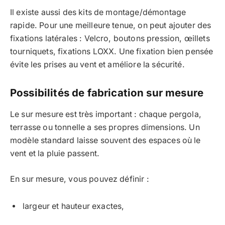
Il existe aussi des kits de montage/démontage
rapide. Pour une meilleure tenue, on peut ajouter des
fixations latérales : Velcro, boutons pression, œillets
tourniquets, fixations LOXX. Une fixation bien pensée
évite les prises au vent et améliore la sécurité.
Possibilités de fabrication sur mesure
Le sur mesure est très important : chaque pergola,
terrasse ou tonnelle a ses propres dimensions. Un
modèle standard laisse souvent des espaces où le
vent et la pluie passent.
En sur mesure, vous pouvez définir :
largeur et hauteur exactes,