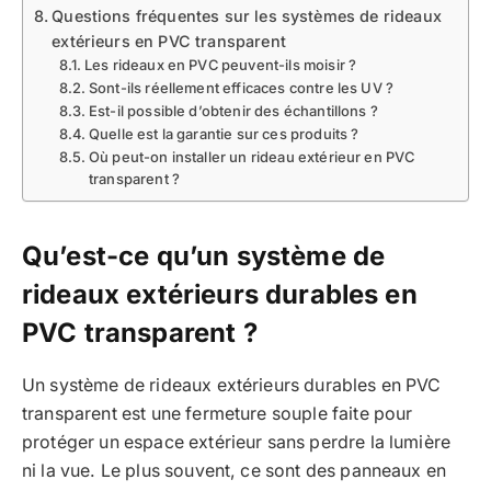
Questions fréquentes sur les systèmes de rideaux
extérieurs en PVC transparent
Les rideaux en PVC peuvent-ils moisir ?
Sont-ils réellement efficaces contre les UV ?
Est-il possible d’obtenir des échantillons ?
Quelle est la garantie sur ces produits ?
Où peut-on installer un rideau extérieur en PVC
transparent ?
Qu’est-ce qu’un système de
rideaux extérieurs durables en
PVC transparent ?
Un système de rideaux extérieurs durables en PVC
transparent est une fermeture souple faite pour
protéger un espace extérieur sans perdre la lumière
ni la vue. Le plus souvent, ce sont des panneaux en