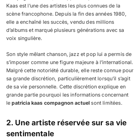
Kaas est l’une des artistes les plus connues de la
scène francophone. Depuis la fin des années 1980,
elle a enchaîné les succès, vendu des millions
d’albums et marqué plusieurs générations avec sa
voix singulière.
Son style mêlant chanson, jazz et pop lui a permis de
s’imposer comme une figure majeure à l’international.
Malgré cette notoriété durable, elle reste connue pour
sa grande discrétion, particulièrement lorsqu’il s’agit
de sa vie personnelle. Cette discrétion explique en
grande partie pourquoi les informations concernant
le
patricia kaas compagnon actuel
sont limitées.
2. Une artiste réservée sur sa vie
sentimentale