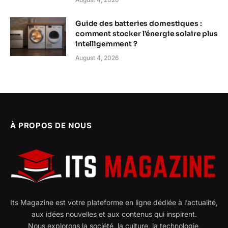
Guide des batteries domestiques :
comment stocker l’énergie solaire plus
intelligemment ?
August 4, 2026
À PROPOS DE NOUS
Its Magazine est votre plateforme en ligne dédiée à l’actualité,
aux idées nouvelles et aux contenus qui inspirent.
Nous explorons la société, la culture, la technologie,