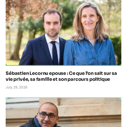
Sébastien Lecornu epouse : Ce que l’on sait sur sa
vie privée, sa famille et son parcours politique
July 29, 2026