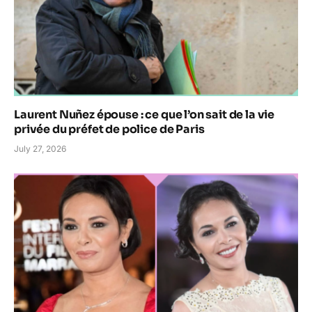
Laurent Nuñez épouse : ce que l’on sait de la vie
privée du préfet de police de Paris
July 27, 2026