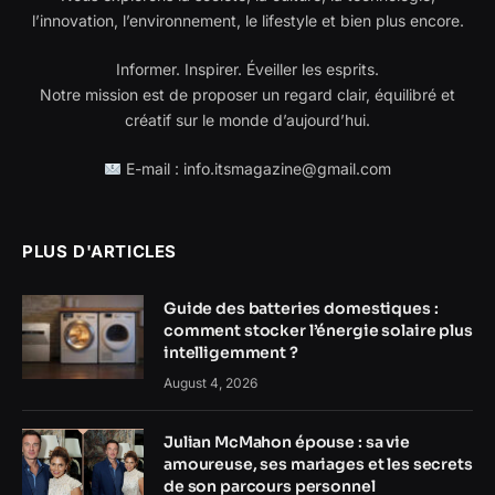
l’innovation, l’environnement, le lifestyle et bien plus encore.
Informer. Inspirer. Éveiller les esprits.
Notre mission est de proposer un regard clair, équilibré et
créatif sur le monde d’aujourd’hui.
E-mail : info.itsmagazine@gmail.com
PLUS D'ARTICLES
Guide des batteries domestiques :
comment stocker l’énergie solaire plus
intelligemment ?
August 4, 2026
Julian McMahon épouse : sa vie
amoureuse, ses mariages et les secrets
de son parcours personnel