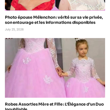
Photo épouse Mélenchon : vérité sur sa vie privée,
son entourage et les informations disponibles
July 25, 2026
Robes Assorties Mère et Fille : L’Élégance d’un Duo
Inoubliable