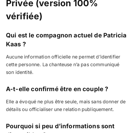
Privée (version 100%
vérifiée)
Qui est le compagnon actuel de Patricia
Kaas ?
Aucune information officielle ne permet d’identifier
cette personne. La chanteuse n’a pas communiqué
son identité.
A-t-elle confirmé être en couple ?
Elle a évoqué ne plus être seule, mais sans donner de
détails ou officialiser une relation publiquement.
Pourquoi si peu d’informations sont