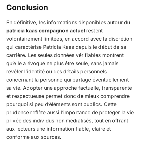
Conclusion
En définitive, les informations disponibles autour du
patricia kaas compagnon actuel
restent
volontairement limitées, en accord avec la discrétion
qui caractérise Patricia Kaas depuis le début de sa
carrière. Les seules données vérifiables montrent
qu’elle a évoqué ne plus être seule, sans jamais
révéler l’identité ou des détails personnels
concernant la personne qui partage éventuellement
sa vie. Adopter une approche factuelle, transparente
et respectueuse permet donc de mieux comprendre
pourquoi si peu d’éléments sont publics. Cette
prudence reflète aussi l’importance de protéger la vie
privée des individus non médiatisés, tout en offrant
aux lecteurs une information fiable, claire et
conforme aux sources.