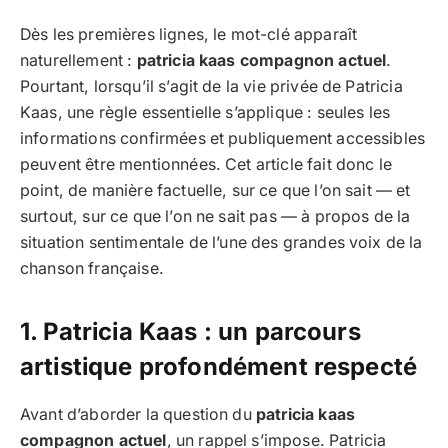
Dès les premières lignes, le mot-clé apparaît
naturellement :
patricia kaas compagnon actuel
.
Pourtant, lorsqu’il s’agit de la vie privée de Patricia
Kaas, une règle essentielle s’applique : seules les
informations confirmées et publiquement accessibles
peuvent être mentionnées. Cet article fait donc le
point, de manière factuelle, sur ce que l’on sait — et
surtout, sur ce que l’on ne sait pas — à propos de la
situation sentimentale de l’une des grandes voix de la
chanson française.
1. Patricia Kaas : un parcours
artistique profondément respecté
Avant d’aborder la question du
patricia kaas
compagnon actuel
, un rappel s’impose. Patricia