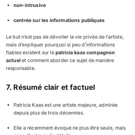
non-intrusive
centrée sur les informations publiques
Le but n’est pas de dévoiler la vie privée de l’artiste,
mais d’expliquer pourquoi si peu d’informations
fiables existent sur le
patricia kaas compagnon
actuel
et comment aborder ce sujet de manière
responsable.
7. Résumé clair et factuel
Patricia Kaas est une artiste majeure, admirée
depuis plus de trois décennies.
Elle a récemment évoqué ne plus être seule, mais