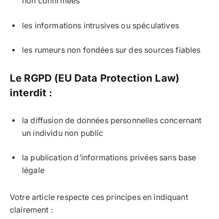
non confirmées
les informations intrusives ou spéculatives
les rumeurs non fondées sur des sources fiables
Le RGPD (EU Data Protection Law)
interdit :
la diffusion de données personnelles concernant
un individu non public
la publication d’informations privées sans base
légale
Votre article respecte ces principes en indiquant
clairement :