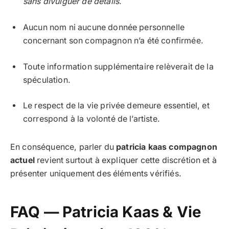
sans divulguer de détails
.
Aucun nom ni aucune donnée personnelle
concernant son compagnon n’a été confirmée.
Toute information supplémentaire relèverait de la
spéculation.
Le respect de la vie privée demeure essentiel, et
correspond à la volonté de l’artiste.
En conséquence, parler du
patricia kaas compagnon
actuel
revient surtout à expliquer cette discrétion et à
présenter uniquement des éléments vérifiés.
FAQ — Patricia Kaas & Vie