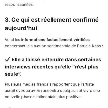
responsabilités.
3. Ce qui est réellement confirmé
aujourd’hui
Voici les
informations factuellement vérifiées
concernant la situation sentimentale de Patricia Kaas :
Elle a laissé entendre dans certaines
interviews récentes qu’elle “n’est plus
seule”.
Plusieurs médias français rapportent que l’artiste
aurait évoqué avoir rencontré quelqu’un et vivre une
nouvelle phase sentimentale plus positive.