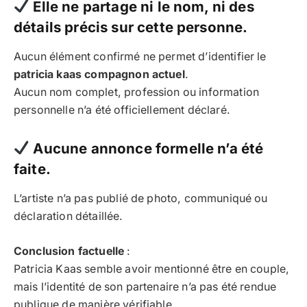
Elle ne partage ni le nom, ni des
détails précis sur cette personne.
Aucun élément confirmé ne permet d’identifier le
patricia kaas compagnon actuel
.
Aucun nom complet, profession ou information
personnelle n’a été officiellement déclaré.
Aucune annonce formelle n’a été
faite.
L’artiste n’a pas publié de photo, communiqué ou
déclaration détaillée.
Conclusion factuelle
:
Patricia Kaas semble avoir mentionné être en couple,
mais l’identité de son partenaire n’a pas été rendue
publique de manière vérifiable.