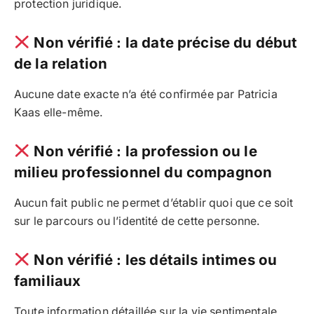
protection juridique.
Non vérifié : la date précise du début
de la relation
Aucune date exacte n’a été confirmée par Patricia
Kaas elle-même.
Non vérifié : la profession ou le
milieu professionnel du compagnon
Aucun fait public ne permet d’établir quoi que ce soit
sur le parcours ou l’identité de cette personne.
Non vérifié : les détails intimes ou
familiaux
Toute information détaillée sur la vie sentimentale