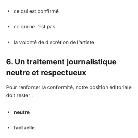
ce qui est confirmé
ce qui ne l’est pas
la volonté de discrétion de l’artiste
6. Un traitement journalistique
neutre et respectueux
Pour renforcer la conformité, notre position éditoriale
doit rester :
neutre
factuelle