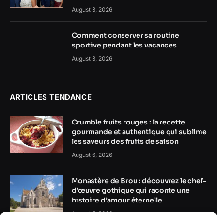
August 3, 2026
Comment conserver sa routine
sportive pendant les vacances
August 3, 2026
ARTICLES TENDANCE
Crumble fruits rouges : la recette
gourmande et authentique qui sublime
les saveurs des fruits de saison
August 6, 2026
Monastère de Brou : découvrez le chef-
d’œuvre gothique qui raconte une
histoire d’amour éternelle
August 5, 2026