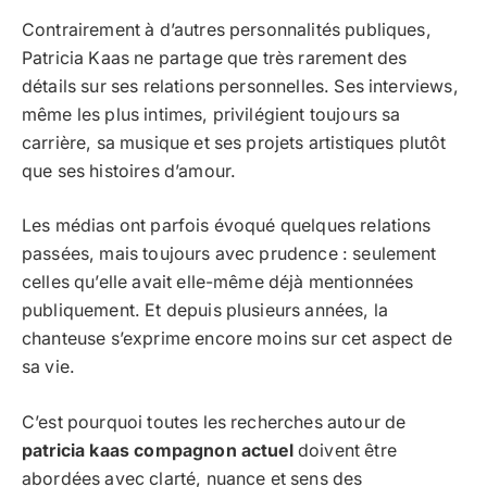
Contrairement à d’autres personnalités publiques,
Patricia Kaas ne partage que très rarement des
détails sur ses relations personnelles. Ses interviews,
même les plus intimes, privilégient toujours sa
carrière, sa musique et ses projets artistiques plutôt
que ses histoires d’amour.
Les médias ont parfois évoqué quelques relations
passées, mais toujours avec prudence : seulement
celles qu’elle avait elle-même déjà mentionnées
publiquement. Et depuis plusieurs années, la
chanteuse s’exprime encore moins sur cet aspect de
sa vie.
C’est pourquoi toutes les recherches autour de
patricia kaas compagnon actuel
doivent être
abordées avec clarté, nuance et sens des