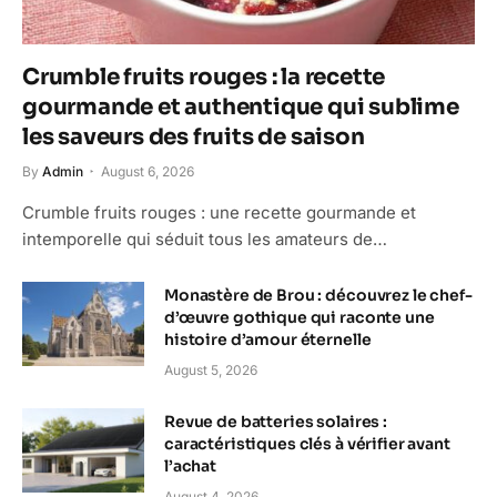
Crumble fruits rouges : la recette
gourmande et authentique qui sublime
les saveurs des fruits de saison
By
Admin
August 6, 2026
Crumble fruits rouges : une recette gourmande et
intemporelle qui séduit tous les amateurs de…
Monastère de Brou : découvrez le chef-
d’œuvre gothique qui raconte une
histoire d’amour éternelle
August 5, 2026
Revue de batteries solaires :
caractéristiques clés à vérifier avant
l’achat
August 4, 2026