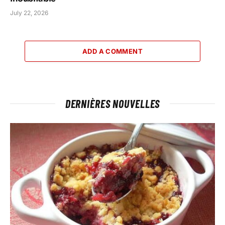
July 22, 2026
ADD A COMMENT
DERNIÈRES NOUVELLES