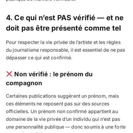
4. Ce qui n’est PAS vérifié — et ne
doit pas être présenté comme tel
Pour respecter la vie privée de l’artiste et les règles
du journalisme responsable, il est essentiel de ne pas
dépasser ce qui est confirmé.
Non vérifié : le prénom du
compagnon
Certaines publications suggèrent un prénom, mais
ces éléments ne reposent pas sur des sources
officielles. Un prénom non confirmé appartient au
domaine de la vie privée d’un individu qui n’est pas
une personnalité publique — donc soumis à une forte