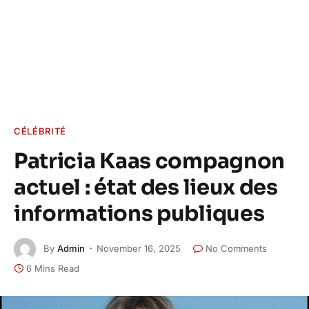
CÉLÉBRITÉ
Patricia Kaas compagnon
actuel : état des lieux des
informations publiques
By
Admin
November 16, 2025
No Comments
6 Mins Read