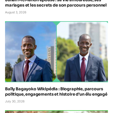
mariages et les secrets de son parcours personnel
August 3, 2026
Bally Bagayoko Wikipédia : Biographie, parcours
politique, engagements et histoire d’un élu engagé
July 30, 2026