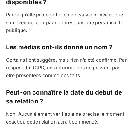
disponibles ?
Parce qu’elle protège fortement sa vie privée et que
son éventuel compagnon n’est pas une personnalité
publique.
Les médias ont-ils donné un nom ?
Certains l’ont suggéré, mais rien n’a été confirmé. Par
respect du RGPD, ces informations ne peuvent pas
être présentées comme des faits.
Peut-on connaître la date du début de
sa relation ?
Non. Aucun élément vérifiable ne précise le moment
exact où cette relation aurait commencé.