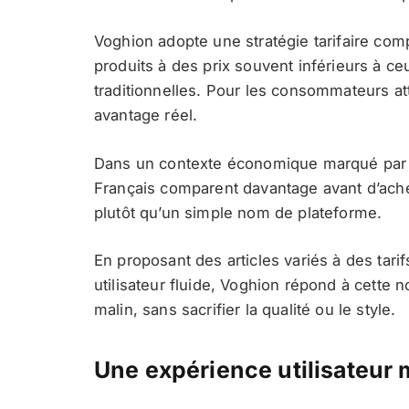
Voghion adopte une stratégie tarifaire com
produits à des prix souvent inférieurs à c
traditionnelles. Pour les consommateurs att
avantage réel.
Dans un contexte économique marqué par l’i
Français comparent davantage avant d’achet
plutôt qu’un simple nom de plateforme.
En proposant des articles variés à des tari
utilisateur fluide, Voghion répond à cette
malin, sans sacrifier la qualité ou le style.
Une expérience utilisateur