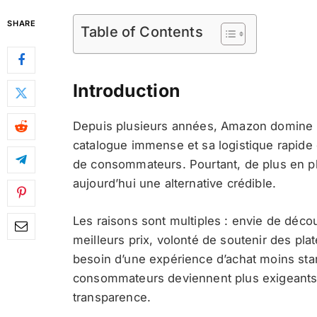
SHARE
Table of Contents
Introduction
Depuis plusieurs années, Amazon domine 
catalogue immense et sa logistique rapide e
de consommateurs. Pourtant, de plus en pl
aujourd’hui une alternative crédible.
Les raisons sont multiples : envie de décou
meilleurs prix, volonté de soutenir des pl
besoin d’une expérience d’achat moins sta
consommateurs deviennent plus exigeants e
transparence.