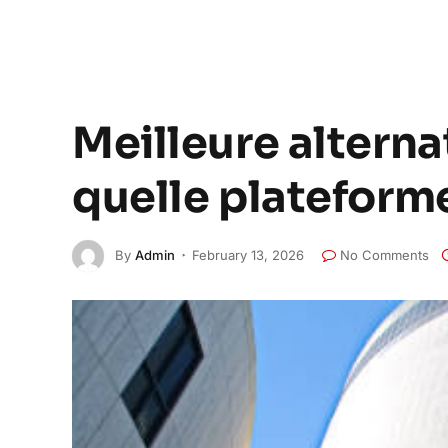
Meilleure alterna
quelle plateforme
By
Admin
February 13, 2026
No Comments