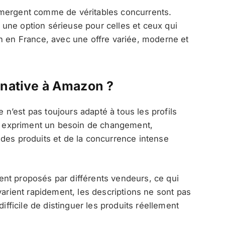
émergent comme de véritables concurrents.
ne option sérieuse pour celles et ceux qui
n en France, avec une offre variée, moderne et
rnative à Amazon ?
’est pas toujours adapté à tous les profils
 expriment un besoin de changement,
des produits et de la concurrence intense
nt proposés par différents vendeurs, ce qui
varient rapidement, les descriptions ne sont pas
difficile de distinguer les produits réellement