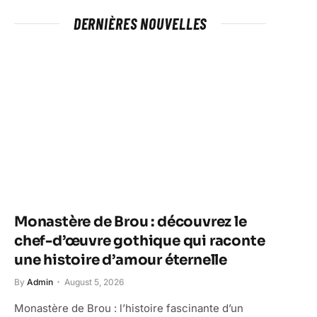
DERNIÈRES NOUVELLES
Monastère de Brou : découvrez le
chef-d’œuvre gothique qui raconte
une histoire d’amour éternelle
By
Admin
August 5, 2026
Monastère de Brou : l’histoire fascinante d’un