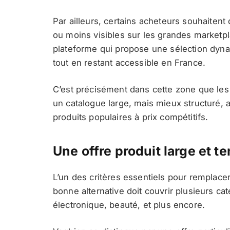
Par ailleurs, certains acheteurs souhaitent
ou moins visibles sur les grandes marketpla
plateforme qui propose une sélection dyna
tout en restant accessible en France.
C’est précisément dans cette zone que les 
un catalogue large, mais mieux structuré, 
produits populaires à prix compétitifs.
Une offre produit large et 
L’un des critères essentiels pour remplace
bonne alternative doit couvrir plusieurs c
électronique, beauté, et plus encore.