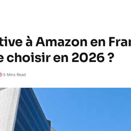
tive à Amazon en Fra
 choisir en 2026 ?
5 Mins Read