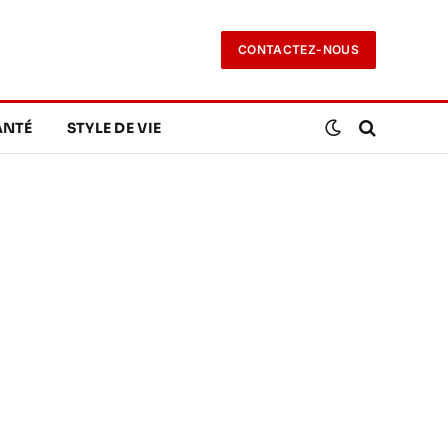
CONTACTEZ-NOUS
ANTÉ
STYLE DE VIE