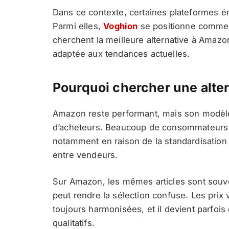
Dans ce contexte, certaines plateformes 
Parmi elles,
Voghion
se positionne comme u
cherchent la meilleure alternative à Amazo
adaptée aux tendances actuelles.
Pourquoi chercher une alte
Amazon reste performant, mais son modèle n
d’acheteurs. Beaucoup de consommateurs
notamment en raison de la standardisation 
entre vendeurs.
Sur Amazon, les mêmes articles sont souve
peut rendre la sélection confuse. Les prix 
toujours harmonisées, et il devient parfois 
qualitatifs.