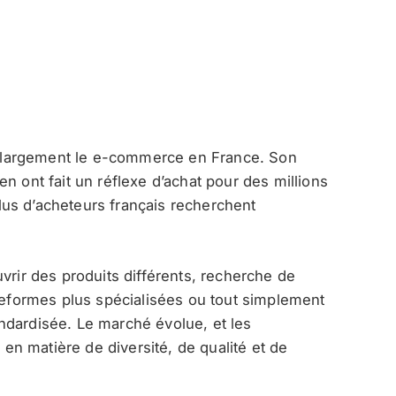
largement le e-commerce en France. Son
n ont fait un réflexe d’achat pour des millions
us d’acheteurs français recherchent
vrir des produits différents, recherche de
ateformes plus spécialisées ou tout simplement
ndardisée. Le marché évolue, et les
n matière de diversité, de qualité et de