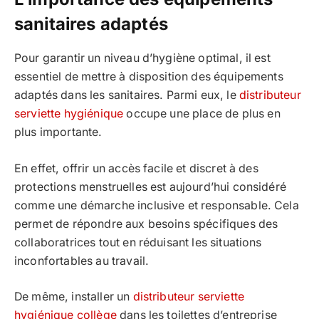
sanitaires adaptés
Pour garantir un niveau d’hygiène optimal, il est
essentiel de mettre à disposition des équipements
adaptés dans les sanitaires. Parmi eux, le
distributeur
serviette hygiénique
occupe une place de plus en
plus importante.
En effet, offrir un accès facile et discret à des
protections menstruelles est aujourd’hui considéré
comme une démarche inclusive et responsable. Cela
permet de répondre aux besoins spécifiques des
collaboratrices tout en réduisant les situations
inconfortables au travail.
De même, installer un
distributeur serviette
hygiénique collège
dans les toilettes d’entreprise