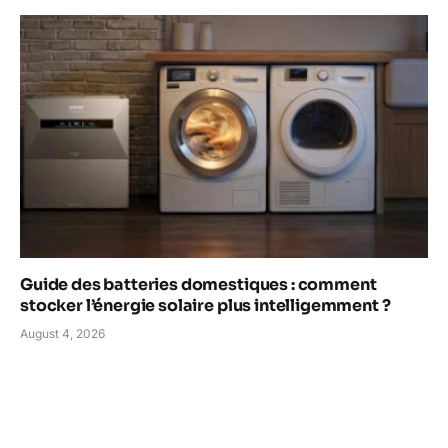
Guide des batteries domestiques : comment
stocker l’énergie solaire plus intelligemment ?
August 4, 2026