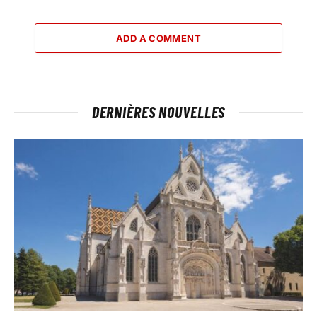
ADD A COMMENT
DERNIÈRES NOUVELLES