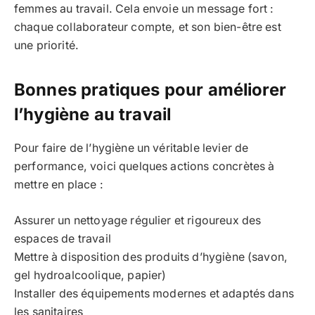
femmes au travail. Cela envoie un message fort :
chaque collaborateur compte, et son bien-être est
une priorité.
Bonnes pratiques pour améliorer
l’hygiène au travail
Pour faire de l’hygiène un véritable levier de
performance, voici quelques actions concrètes à
mettre en place :
Assurer un nettoyage régulier et rigoureux des
espaces de travail
Mettre à disposition des produits d’hygiène (savon,
gel hydroalcoolique, papier)
Installer des équipements modernes et adaptés dans
les sanitaires