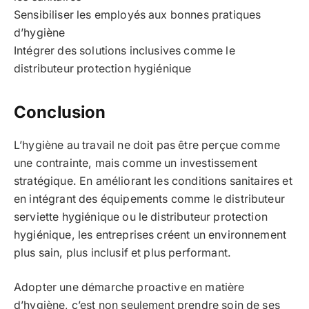
Sensibiliser les employés aux bonnes pratiques
d’hygiène
Intégrer des solutions inclusives comme le
distributeur protection hygiénique
Conclusion
L’hygiène au travail ne doit pas être perçue comme
une contrainte, mais comme un investissement
stratégique. En améliorant les conditions sanitaires et
en intégrant des équipements comme le distributeur
serviette hygiénique ou le distributeur protection
hygiénique, les entreprises créent un environnement
plus sain, plus inclusif et plus performant.
Adopter une démarche proactive en matière
d’hygiène, c’est non seulement prendre soin de ses