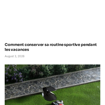
Comment conserver sa routine sportive pendant
les vacances
August 3, 2026