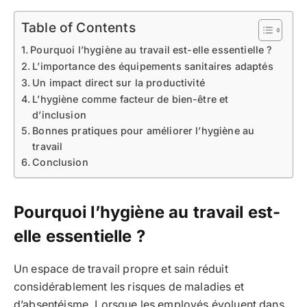
Table of Contents
Pourquoi l’hygiène au travail est-elle essentielle ?
L’importance des équipements sanitaires adaptés
Un impact direct sur la productivité
L’hygiène comme facteur de bien-être et
d’inclusion
Bonnes pratiques pour améliorer l’hygiène au
travail
Conclusion
Pourquoi l’hygiène au travail est-
elle essentielle ?
Un espace de travail propre et sain réduit
considérablement les risques de maladies et
d’absentéisme. Lorsque les employés évoluent dans