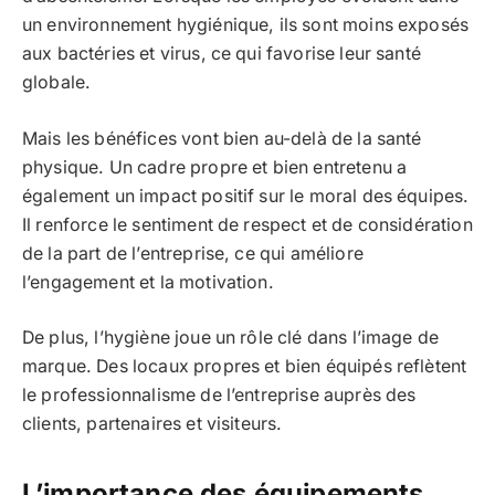
un environnement hygiénique, ils sont moins exposés
aux bactéries et virus, ce qui favorise leur santé
globale.
Mais les bénéfices vont bien au-delà de la santé
physique. Un cadre propre et bien entretenu a
également un impact positif sur le moral des équipes.
Il renforce le sentiment de respect et de considération
de la part de l’entreprise, ce qui améliore
l’engagement et la motivation.
De plus, l’hygiène joue un rôle clé dans l’image de
marque. Des locaux propres et bien équipés reflètent
le professionnalisme de l’entreprise auprès des
clients, partenaires et visiteurs.
L’importance des équipements