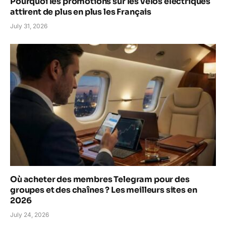
Pourquoi les promotions sur les vélos électriques
attirent de plus en plus les Français
July 31, 2026
Où acheter des membres Telegram pour des
groupes et des chaînes ? Les meilleurs sites en
2026
July 24, 2026