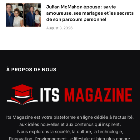
Julian McMahon épouse : sa vie
amoureuse, ses mariages et les secrets
de son parcours personnel
August 3, 2026
À PROPOS DE NOUS
Its Magazine est votre plateforme en ligne dédiée à l’actualité,
aux idées nouvelles et aux contenus qui inspirent.
Nous explorons la société, la culture, la technologie,
l’innovation, l’environnement, le lifestyle et bien plus encore.