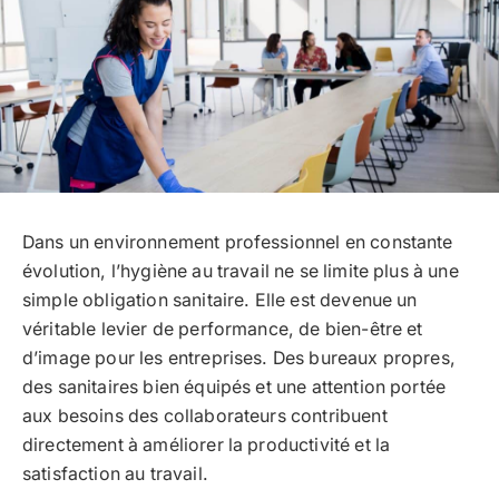
Dans un environnement professionnel en constante
évolution, l’hygiène au travail ne se limite plus à une
simple obligation sanitaire. Elle est devenue un
véritable levier de performance, de bien-être et
d’image pour les entreprises. Des bureaux propres,
des sanitaires bien équipés et une attention portée
aux besoins des collaborateurs contribuent
directement à améliorer la productivité et la
satisfaction au travail.