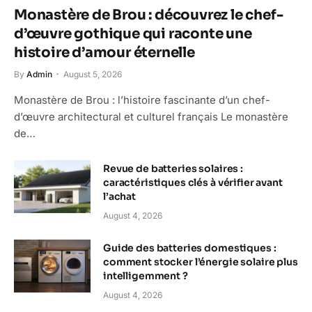
Monastère de Brou : découvrez le chef-
d’œuvre gothique qui raconte une
histoire d’amour éternelle
By
Admin
August 5, 2026
Monastère de Brou : l’histoire fascinante d’un chef-
d’œuvre architectural et culturel français Le monastère
de…
Revue de batteries solaires :
caractéristiques clés à vérifier avant
l’achat
August 4, 2026
Guide des batteries domestiques :
comment stocker l’énergie solaire plus
intelligemment ?
August 4, 2026