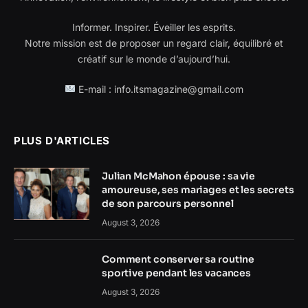
Informer. Inspirer. Éveiller les esprits.
Notre mission est de proposer un regard clair, équilibré et
créatif sur le monde d’aujourd’hui.
E-mail : info.itsmagazine@gmail.com
PLUS D'ARTICLES
Julian McMahon épouse : sa vie
amoureuse, ses mariages et les secrets
de son parcours personnel
August 3, 2026
Comment conserver sa routine
sportive pendant les vacances
August 3, 2026