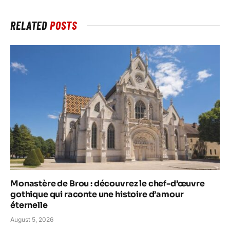
RELATED
POSTS
Monastère de Brou : découvrez le chef-d’œuvre
gothique qui raconte une histoire d’amour
éternelle
August 5, 2026