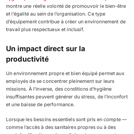
montre une réelle volonté de promouvoir le bien-être
et l’égalité au sein de l’organisation. Ce type
d’équipement contribue à créer un environnement de
travail plus respectueux et inclusif.
Un impact direct sur la
productivité
Un environnement propre et bien équipé permet aux
employés de se concentrer pleinement sur leurs
missions. À l’inverse, des conditions d’hygiène
insuffisantes peuvent générer du stress, de l’inconfort
et une baisse de performance.
Lorsque les besoins essentiels sont pris en compte —
comme l’accès à des sanitaires propres ou à des