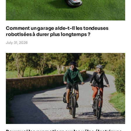
Comment un garage aide-t-il les tondeuses
robotisées à durer plus longtemps ?
July 31, 2026