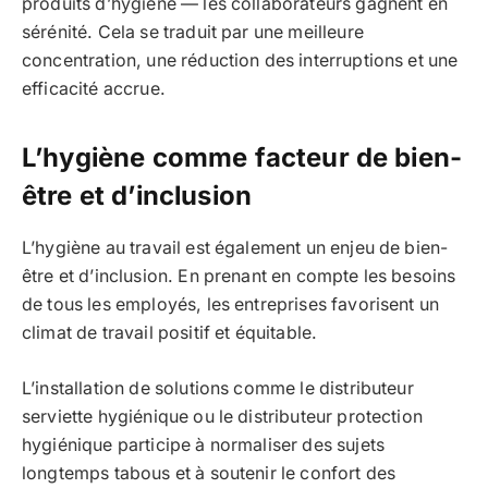
produits d’hygiène — les collaborateurs gagnent en
sérénité. Cela se traduit par une meilleure
concentration, une réduction des interruptions et une
efficacité accrue.
L’hygiène comme facteur de bien-
être et d’inclusion
L’hygiène au travail est également un enjeu de bien-
être et d’inclusion. En prenant en compte les besoins
de tous les employés, les entreprises favorisent un
climat de travail positif et équitable.
L’installation de solutions comme le distributeur
serviette hygiénique ou le distributeur protection
hygiénique participe à normaliser des sujets
longtemps tabous et à soutenir le confort des