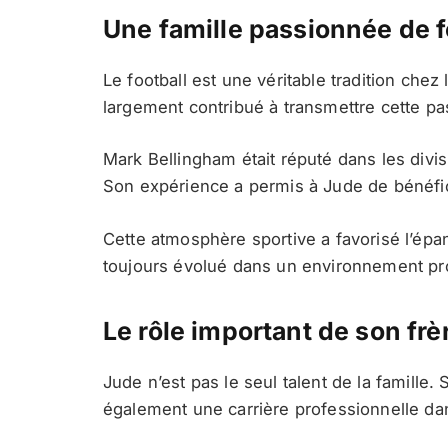
Une famille passionnée de f
Le football est une véritable tradition chez
largement contribué à transmettre cette pas
Mark Bellingham était réputé dans les divi
Son expérience a permis à Jude de bénéfic
Cette atmosphère sportive a favorisé l’épa
toujours évolué dans un environnement prop
Le rôle important de son fr
Jude n’est pas le seul talent de la famille.
également une carrière professionnelle dan