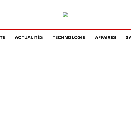
TÉ
ACTUALITÉS
TECHNOLOGIE
AFFAIRES
S