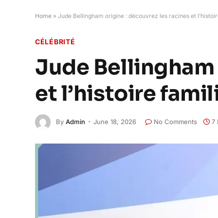
Home
»
Jude Bellingham origine : découvrez les racines et l’histoir
CÉLÉBRITÉ
Jude Bellingham o
et l’histoire famil
By
Admin
June 18, 2026
No Comments
7