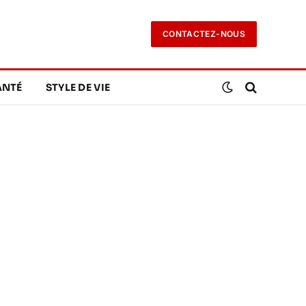
CONTACTEZ-NOUS
ANTÉ
STYLE DE VIE