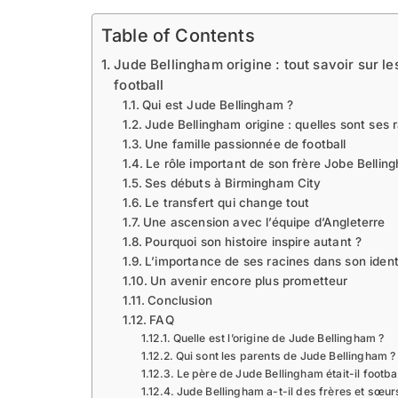
Table of Contents
Jude Bellingham origine : tout savoir sur le
football
Qui est Jude Bellingham ?
Jude Bellingham origine : quelles sont ses 
Une famille passionnée de football
Le rôle important de son frère Jobe Bellin
Ses débuts à Birmingham City
Le transfert qui change tout
Une ascension avec l’équipe d’Angleterre
Pourquoi son histoire inspire autant ?
L’importance de ses racines dans son ident
Un avenir encore plus prometteur
Conclusion
FAQ
Quelle est l’origine de Jude Bellingham ?
Qui sont les parents de Jude Bellingham ?
Le père de Jude Bellingham était-il footbal
Jude Bellingham a-t-il des frères et sœur