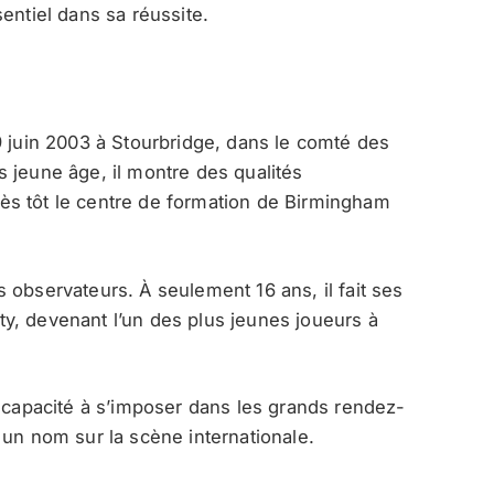
entiel dans sa réussite.
9 juin 2003 à Stourbridge, dans le comté des
 jeune âge, il montre des qualités
 très tôt le centre de formation de Birmingham
 observateurs. À seulement 16 ans, il fait ses
y, devenant l’un des plus jeunes joueurs à
a capacité à s’imposer dans les grands rendez-
 un nom sur la scène internationale.