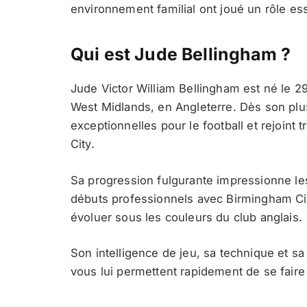
environnement familial ont joué un rôle ess
Qui est Jude Bellingham ?
Jude Victor William Bellingham est né le 2
West Midlands, en Angleterre. Dès son plus
exceptionnelles pour le football et rejoint
City.
Sa progression fulgurante impressionne les
débuts professionnels avec Birmingham Cit
évoluer sous les couleurs du club anglais.
Son intelligence de jeu, sa technique et s
vous lui permettent rapidement de se faire