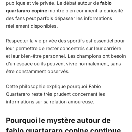
publique et vie privée. Le débat autour de
fabio
quartararo copine
montre bien comment la curiosité
des fans peut parfois dépasser les informations
réellement disponibles.
Respecter la vie privée des sportifs est essentiel pour
leur permettre de rester concentrés sur leur carrière
et leur bien-être personnel. Les champions ont besoin
d’un espace où ils peuvent vivre normalement, sans
être constamment observés.
Cette philosophie explique pourquoi Fabio
Quartararo reste très prudent concernant les
informations sur sa relation amoureuse.
Pourquoi le mystère autour de
fabio quartararo copine continue