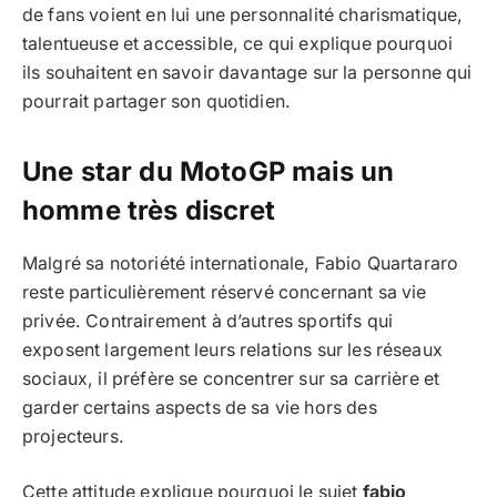
de fans voient en lui une personnalité charismatique,
talentueuse et accessible, ce qui explique pourquoi
ils souhaitent en savoir davantage sur la personne qui
pourrait partager son quotidien.
Une star du MotoGP mais un
homme très discret
Malgré sa notoriété internationale, Fabio Quartararo
reste particulièrement réservé concernant sa vie
privée. Contrairement à d’autres sportifs qui
exposent largement leurs relations sur les réseaux
sociaux, il préfère se concentrer sur sa carrière et
garder certains aspects de sa vie hors des
projecteurs.
Cette attitude explique pourquoi le sujet
fabio