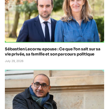
Sébastien Lecornu epouse : Ce que l’on sait sur sa
vie privée, sa famille et son parcours politique
July 29, 2026