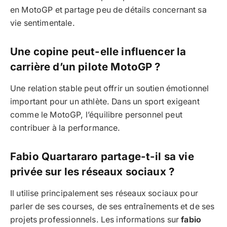
en MotoGP et partage peu de détails concernant sa
vie sentimentale.
Une copine peut-elle influencer la
carrière d’un pilote MotoGP ?
Une relation stable peut offrir un soutien émotionnel
important pour un athlète. Dans un sport exigeant
comme le MotoGP, l’équilibre personnel peut
contribuer à la performance.
Fabio Quartararo partage-t-il sa vie
privée sur les réseaux sociaux ?
Il utilise principalement ses réseaux sociaux pour
parler de ses courses, de ses entraînements et de ses
projets professionnels. Les informations sur
fabio