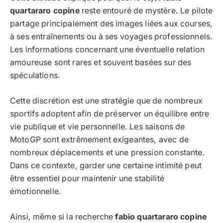
quartararo copine
reste entouré de mystère. Le pilote
partage principalement des images liées aux courses,
à ses entraînements ou à ses voyages professionnels.
Les informations concernant une éventuelle relation
amoureuse sont rares et souvent basées sur des
spéculations.
Cette discrétion est une stratégie que de nombreux
sportifs adoptent afin de préserver un équilibre entre
vie publique et vie personnelle. Les saisons de
MotoGP sont extrêmement exigeantes, avec de
nombreux déplacements et une pression constante.
Dans ce contexte, garder une certaine intimité peut
être essentiel pour maintenir une stabilité
émotionnelle.
Ainsi, même si la recherche
fabio quartararo copine