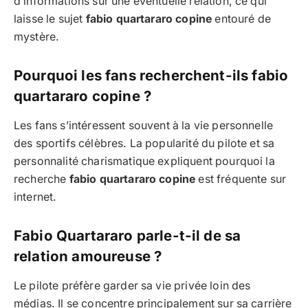
d’informations sur une éventuelle relation, ce qui
laisse le sujet
fabio quartararo copine
entouré de
mystère.
Pourquoi les fans recherchent-ils fabio
quartararo copine ?
Les fans s’intéressent souvent à la vie personnelle
des sportifs célèbres. La popularité du pilote et sa
personnalité charismatique expliquent pourquoi la
recherche
fabio quartararo copine
est fréquente sur
internet.
Fabio Quartararo parle-t-il de sa
relation amoureuse ?
Le pilote préfère garder sa vie privée loin des
médias. Il se concentre principalement sur sa carrière