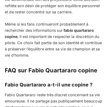
reflète son désir de protéger son équilibre personnel
et de rester concentré sur sa carrière.
Même si les fans continueront probablement à
rechercher des informations sur
fabio quartararo
copine
, il est important de respecter la discrétion du
pilote. Ce choix fait partie de son identité et contribue
à préserver l’équilibre entre sa vie de champion et sa
vie d’homme.
FAQ sur Fabio Quartararo copine
Fabio Quartararo a-t-il une copine ?
Fabio Quartararo reste très discret concernant sa vie
amoureuse. Il ne partage pas publiquement beaucoup