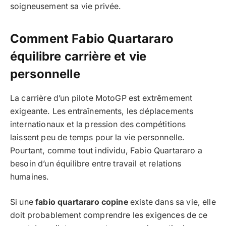
soigneusement sa vie privée.
Comment Fabio Quartararo
équilibre carrière et vie
personnelle
La carrière d’un pilote MotoGP est extrêmement
exigeante. Les entraînements, les déplacements
internationaux et la pression des compétitions
laissent peu de temps pour la vie personnelle.
Pourtant, comme tout individu, Fabio Quartararo a
besoin d’un équilibre entre travail et relations
humaines.
Si une
fabio quartararo copine
existe dans sa vie, elle
doit probablement comprendre les exigences de ce