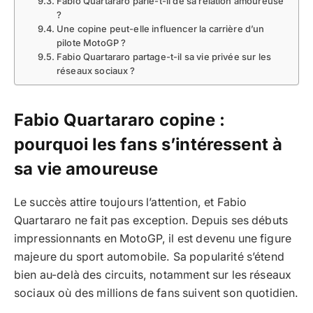
Fabio Quartararo parle-t-il de sa relation amoureuse
?
Une copine peut-elle influencer la carrière d’un
pilote MotoGP ?
Fabio Quartararo partage-t-il sa vie privée sur les
réseaux sociaux ?
Fabio Quartararo copine :
pourquoi les fans s’intéressent à
sa vie amoureuse
Le succès attire toujours l’attention, et Fabio
Quartararo ne fait pas exception. Depuis ses débuts
impressionnants en MotoGP, il est devenu une figure
majeure du sport automobile. Sa popularité s’étend
bien au-delà des circuits, notamment sur les réseaux
sociaux où des millions de fans suivent son quotidien.