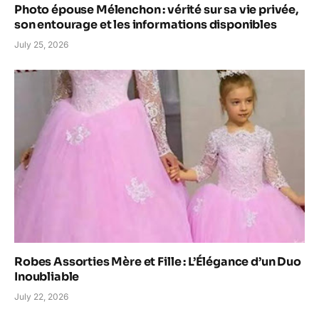
Photo épouse Mélenchon : vérité sur sa vie privée,
son entourage et les informations disponibles
July 25, 2026
Robes Assorties Mère et Fille : L’Élégance d’un Duo
Inoubliable
July 22, 2026