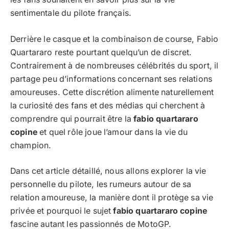
sentimentale du pilote français.
Derrière le casque et la combinaison de course, Fabio
Quartararo reste pourtant quelqu’un de discret.
Contrairement à de nombreuses célébrités du sport, il
partage peu d’informations concernant ses relations
amoureuses. Cette discrétion alimente naturellement
la curiosité des fans et des médias qui cherchent à
comprendre qui pourrait être la
fabio quartararo
copine
et quel rôle joue l’amour dans la vie du
champion.
Dans cet article détaillé, nous allons explorer la vie
personnelle du pilote, les rumeurs autour de sa
relation amoureuse, la manière dont il protège sa vie
privée et pourquoi le sujet
fabio quartararo copine
fascine autant les passionnés de MotoGP.