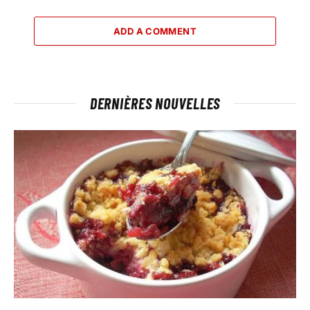
ADD A COMMENT
DERNIÈRES NOUVELLES