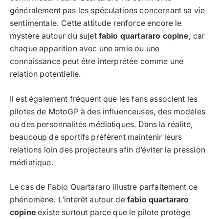
généralement pas les spéculations concernant sa vie
sentimentale. Cette attitude renforce encore le
mystère autour du sujet
fabio quartararo copine
, car
chaque apparition avec une amie ou une
connaissance peut être interprétée comme une
relation potentielle.
Il est également fréquent que les fans associent les
pilotes de MotoGP à des influenceuses, des modèles
ou des personnalités médiatiques. Dans la réalité,
beaucoup de sportifs préfèrent maintenir leurs
relations loin des projecteurs afin d’éviter la pression
médiatique.
Le cas de Fabio Quartararo illustre parfaitement ce
phénomène. L’intérêt autour de
fabio quartararo
copine
existe surtout parce que le pilote protège