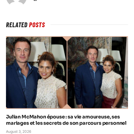
RELATED
POSTS
Julian McMahon épouse : sa vie amoureuse, ses
mariages et les secrets de son parcours personnel
August 3, 2026