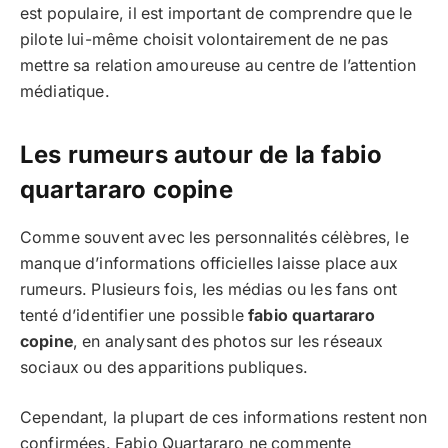
est populaire, il est important de comprendre que le
pilote lui-même choisit volontairement de ne pas
mettre sa relation amoureuse au centre de l’attention
médiatique.
Les rumeurs autour de la fabio
quartararo copine
Comme souvent avec les personnalités célèbres, le
manque d’informations officielles laisse place aux
rumeurs. Plusieurs fois, les médias ou les fans ont
tenté d’identifier une possible
fabio quartararo
copine
, en analysant des photos sur les réseaux
sociaux ou des apparitions publiques.
Cependant, la plupart de ces informations restent non
confirmées. Fabio Quartararo ne commente