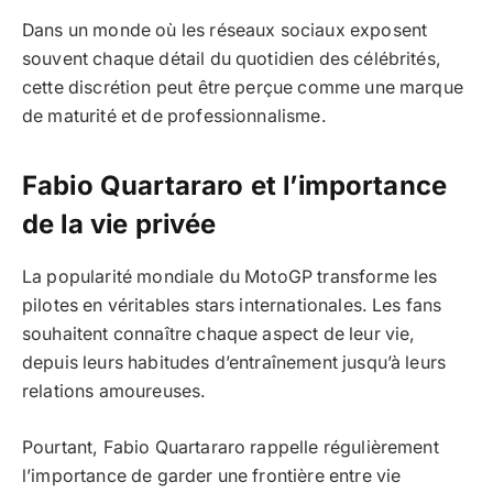
Dans un monde où les réseaux sociaux exposent
souvent chaque détail du quotidien des célébrités,
cette discrétion peut être perçue comme une marque
de maturité et de professionnalisme.
Fabio Quartararo et l’importance
de la vie privée
La popularité mondiale du MotoGP transforme les
pilotes en véritables stars internationales. Les fans
souhaitent connaître chaque aspect de leur vie,
depuis leurs habitudes d’entraînement jusqu’à leurs
relations amoureuses.
Pourtant, Fabio Quartararo rappelle régulièrement
l’importance de garder une frontière entre vie