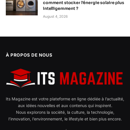
comment stocker l’énergie solaire plus
intelligemment ?
August 4, 2026
À PROPOS DE NOUS
Its Magazine est votre plateforme en ligne dédiée à l’actualité,
aux idées nouvelles et aux contenus qui inspirent.
Nous explorons la société, la culture, la technologie,
l’innovation, l’environnement, le lifestyle et bien plus encore.