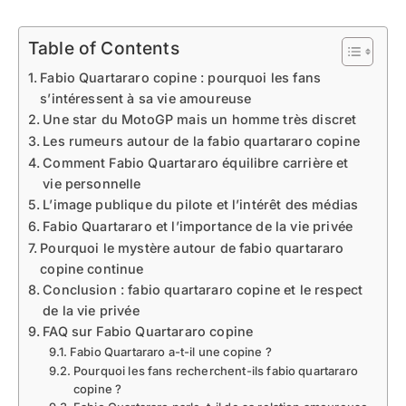
Table of Contents
Fabio Quartararo copine : pourquoi les fans
s’intéressent à sa vie amoureuse
Une star du MotoGP mais un homme très discret
Les rumeurs autour de la fabio quartararo copine
Comment Fabio Quartararo équilibre carrière et
vie personnelle
L’image publique du pilote et l’intérêt des médias
Fabio Quartararo et l’importance de la vie privée
Pourquoi le mystère autour de fabio quartararo
copine continue
Conclusion : fabio quartararo copine et le respect
de la vie privée
FAQ sur Fabio Quartararo copine
Fabio Quartararo a-t-il une copine ?
Pourquoi les fans recherchent-ils fabio quartararo
copine ?