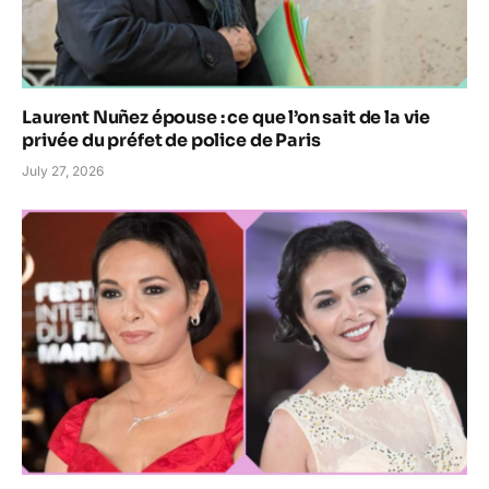
Laurent Nuñez épouse : ce que l’on sait de la vie
privée du préfet de police de Paris
July 27, 2026