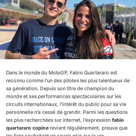
Dans le monde du MotoGP, Fabio Quartararo est
reconnu comme l’un des pilotes les plus talentueux de
sa génération. Depuis son titre de champion du
monde et ses performances spectaculaires sur les
circuits internationaux, l’intérêt du public pour sa vie
personnelle n’a cessé de grandir. Parmi les questions
les plus recherchées sur internet, l’expression
fabio
quartararo copine
revient régulièrement, preuve que
les fans souhaitent en savoir plus sur la vie