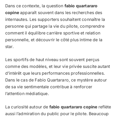
Dans ce contexte, la question
fabio quartararo
copine
apparaît souvent dans les recherches des
internautes. Les supporters souhaitent connaître la
personne qui partage la vie du pilote, comprendre
comment il équilibre carrière sportive et relation
personnelle, et découvrir le côté plus intime de la
star.
Les sportifs de haut niveau sont souvent perçus
comme des modèles, et leur vie privée suscite autant
d’intérêt que leurs performances professionnelles.
Dans le cas de Fabio Quartararo, ce mystère autour
de sa vie sentimentale contribue à renforcer
l’attention médiatique.
La curiosité autour de
fabio quartararo copine
reflète
aussi l’admiration du public pour le pilote. Beaucoup