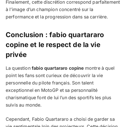
Finalement, cette discrétion correspond parfaitement
à l’image d’un champion concentré sur la
performance et la progression dans sa carrière.
Conclusion : fabio quartararo
copine et le respect de la vie
privée
La question
fabio quartararo copine
montre à quel
point les fans sont curieux de découvrir la vie
personnelle du pilote français. Son talent
exceptionnel en MotoGP et sa personnalité
charismatique font de lui l’un des sportifs les plus
suivis au monde.
Cependant, Fabio Quartararo a choisi de garder sa
vie sentimentale loin des projecteurs. Cette décision