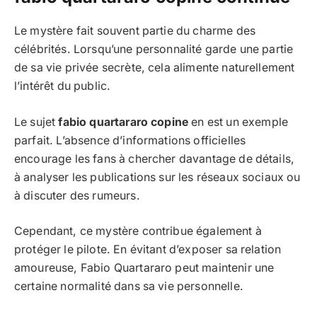
Le mystère fait souvent partie du charme des
célébrités. Lorsqu’une personnalité garde une partie
de sa vie privée secrète, cela alimente naturellement
l’intérêt du public.
Le sujet
fabio quartararo copine
en est un exemple
parfait. L’absence d’informations officielles
encourage les fans à chercher davantage de détails,
à analyser les publications sur les réseaux sociaux ou
à discuter des rumeurs.
Cependant, ce mystère contribue également à
protéger le pilote. En évitant d’exposer sa relation
amoureuse, Fabio Quartararo peut maintenir une
certaine normalité dans sa vie personnelle.