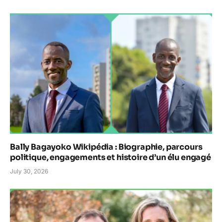
Bally Bagayoko Wikipédia : Biographie, parcours
politique, engagements et histoire d’un élu engagé
July 30, 2026