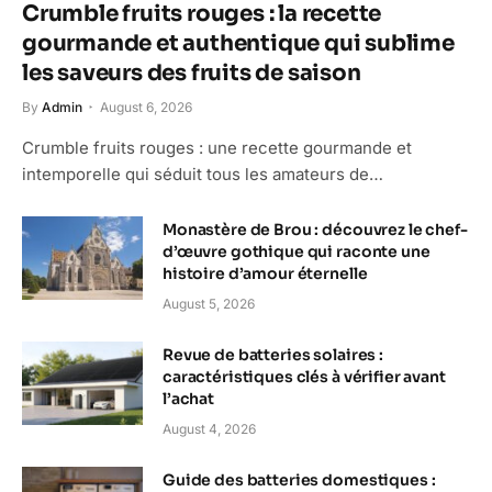
Crumble fruits rouges : la recette
gourmande et authentique qui sublime
les saveurs des fruits de saison
By
Admin
August 6, 2026
Crumble fruits rouges : une recette gourmande et
intemporelle qui séduit tous les amateurs de…
Monastère de Brou : découvrez le chef-
d’œuvre gothique qui raconte une
histoire d’amour éternelle
August 5, 2026
Revue de batteries solaires :
caractéristiques clés à vérifier avant
l’achat
August 4, 2026
Guide des batteries domestiques :