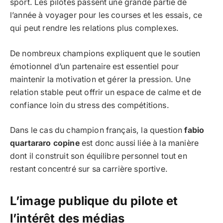
sport. Les pilotes passent une grande partie de
l’année à voyager pour les courses et les essais, ce
qui peut rendre les relations plus complexes.
De nombreux champions expliquent que le soutien
émotionnel d’un partenaire est essentiel pour
maintenir la motivation et gérer la pression. Une
relation stable peut offrir un espace de calme et de
confiance loin du stress des compétitions.
Dans le cas du champion français, la question
fabio
quartararo copine
est donc aussi liée à la manière
dont il construit son équilibre personnel tout en
restant concentré sur sa carrière sportive.
L’image publique du pilote et
l’intérêt des médias