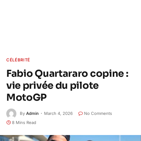
CÉLÉBRITÉ
Fabio Quartararo copine :
vie privée du pilote
MotoGP
By
Admin
March 4, 2026
No Comments
8 Mins Read