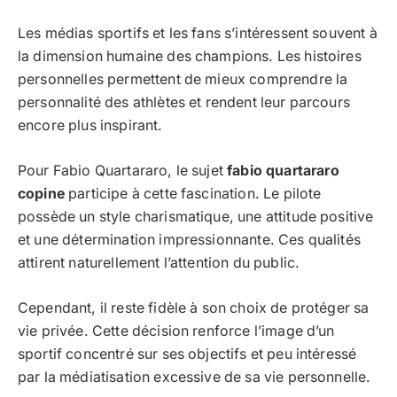
Les médias sportifs et les fans s’intéressent souvent à
la dimension humaine des champions. Les histoires
personnelles permettent de mieux comprendre la
personnalité des athlètes et rendent leur parcours
encore plus inspirant.
Pour Fabio Quartararo, le sujet
fabio quartararo
copine
participe à cette fascination. Le pilote
possède un style charismatique, une attitude positive
et une détermination impressionnante. Ces qualités
attirent naturellement l’attention du public.
Cependant, il reste fidèle à son choix de protéger sa
vie privée. Cette décision renforce l’image d’un
sportif concentré sur ses objectifs et peu intéressé
par la médiatisation excessive de sa vie personnelle.