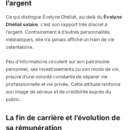
l’argent
Ce qui distingue Évelyne Dhéliat, au-delà du
Évelyne
Dhéliat salaire
, c’est son rapport très discret à
l’argent. Contrairement à d’autres personnalités
médiatiques, elle n’a jamais affiché un train de vie
ostentatoire.
Peu d’informations circulent sur son patrimoine
personnel, ses investissements ou son mode de vie,
preuve d’une volonté constante de séparer vie
professionnelle et vie privée. Cette attitude renforce
son image de sérieux et de crédibilité auprès du
public.
La fin de carrière et l’évolution de
sa rémunération