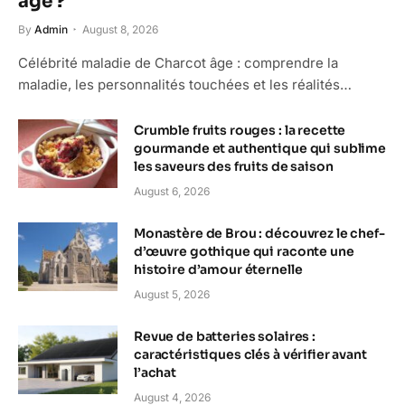
âge ?
By
Admin
August 8, 2026
Célébrité maladie de Charcot âge : comprendre la
maladie, les personnalités touchées et les réalités…
Crumble fruits rouges : la recette
gourmande et authentique qui sublime
les saveurs des fruits de saison
August 6, 2026
Monastère de Brou : découvrez le chef-
d’œuvre gothique qui raconte une
histoire d’amour éternelle
August 5, 2026
Revue de batteries solaires :
caractéristiques clés à vérifier avant
l’achat
August 4, 2026