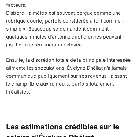
facteurs.
D’abord, la météo est souvent perçue comme une
rubrique courte, parfois considérée à tort comme «
simple ». Beaucoup se demandent comment
quelques minutes d’antenne quotidiennes peuvent
justifier une rémunération élevée.
Ensuite, la discrétion totale de la principale intéressée
alimente les spéculations. Évelyne Dhéliat n’a jamais
communiqué publiquement sur ses revenus, laissant
le champ libre aux rumeurs, parfois totalement
irréalistes.
Les estimations crédibles sur le