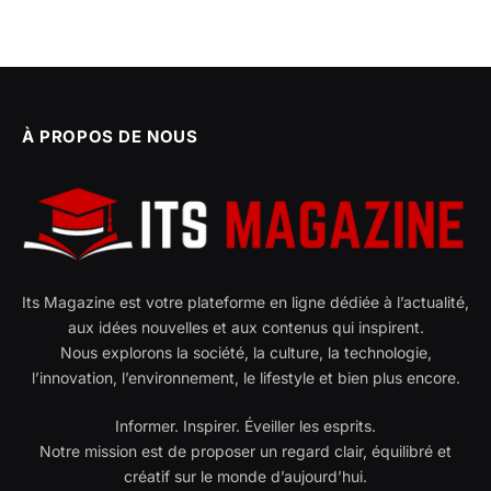
À PROPOS DE NOUS
Its Magazine est votre plateforme en ligne dédiée à l’actualité,
aux idées nouvelles et aux contenus qui inspirent.
Nous explorons la société, la culture, la technologie,
l’innovation, l’environnement, le lifestyle et bien plus encore.
Informer. Inspirer. Éveiller les esprits.
Notre mission est de proposer un regard clair, équilibré et
créatif sur le monde d’aujourd’hui.