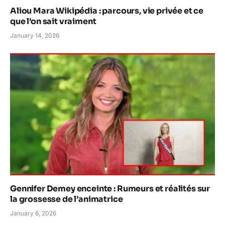
Aliou Mara Wikipédia : parcours, vie privée et ce
que l’on sait vraiment
January 14, 2026
Gennifer Demey enceinte : Rumeurs et réalités sur
la grossesse de l’animatrice
January 6, 2026