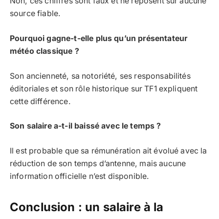
Non, ces chiffres sont faux et ne reposent sur aucune
source fiable.
Pourquoi gagne-t-elle plus qu’un présentateur
météo classique ?
Son ancienneté, sa notoriété, ses responsabilités
éditoriales et son rôle historique sur TF1 expliquent
cette différence.
Son salaire a-t-il baissé avec le temps ?
Il est probable que sa rémunération ait évolué avec la
réduction de son temps d’antenne, mais aucune
information officielle n’est disponible.
Conclusion : un salaire à la