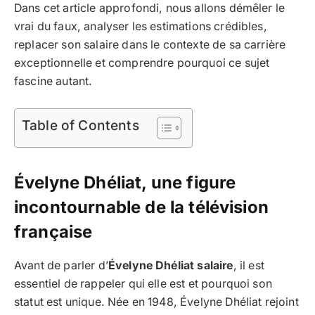
Dans cet article approfondi, nous allons démêler le
vrai du faux, analyser les estimations crédibles,
replacer son salaire dans le contexte de sa carrière
exceptionnelle et comprendre pourquoi ce sujet
fascine autant.
Table of Contents
Évelyne Dhéliat, une figure
incontournable de la télévision
française
Avant de parler d’
Évelyne Dhéliat salaire
, il est
essentiel de rappeler qui elle est et pourquoi son
statut est unique. Née en 1948, Évelyne Dhéliat rejoint