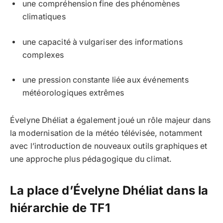
une compréhension fine des phénomènes
climatiques
une capacité à vulgariser des informations
complexes
une pression constante liée aux événements
météorologiques extrêmes
Évelyne Dhéliat a également joué un rôle majeur dans
la modernisation de la météo télévisée, notamment
avec l’introduction de nouveaux outils graphiques et
une approche plus pédagogique du climat.
La place d’Évelyne Dhéliat dans la
hiérarchie de TF1