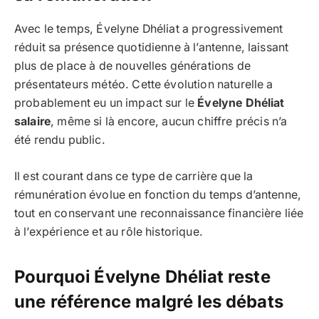
Avec le temps, Évelyne Dhéliat a progressivement
réduit sa présence quotidienne à l’antenne, laissant
plus de place à de nouvelles générations de
présentateurs météo. Cette évolution naturelle a
probablement eu un impact sur le
Évelyne Dhéliat
salaire
, même si là encore, aucun chiffre précis n’a
été rendu public.
Il est courant dans ce type de carrière que la
rémunération évolue en fonction du temps d’antenne,
tout en conservant une reconnaissance financière liée
à l’expérience et au rôle historique.
Pourquoi Évelyne Dhéliat reste
une référence malgré les débats