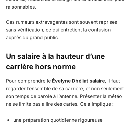
raisonnables.
Ces rumeurs extravagantes sont souvent reprises
sans vérification, ce qui entretient la confusion
auprès du grand public.
Un salaire à la hauteur d’une
carrière hors norme
Pour comprendre le
Évelyne Dhéliat salaire
, il faut
regarder l’ensemble de sa carrière, et non seulement
son temps de parole à l’antenne. Présenter la météo
ne se limite pas à lire des cartes. Cela implique :
une préparation quotidienne rigoureuse