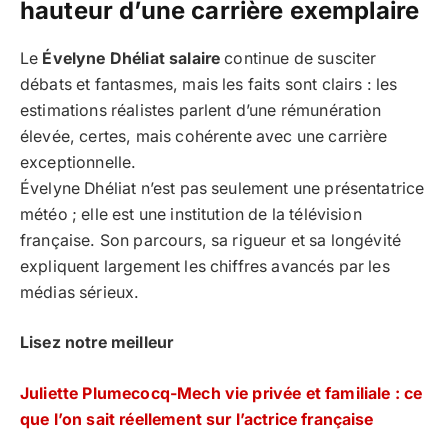
hauteur d’une carrière exemplaire
Le
Évelyne Dhéliat salaire
continue de susciter
débats et fantasmes, mais les faits sont clairs : les
estimations réalistes parlent d’une rémunération
élevée, certes, mais cohérente avec une carrière
exceptionnelle.
Évelyne Dhéliat n’est pas seulement une présentatrice
météo ; elle est une institution de la télévision
française. Son parcours, sa rigueur et sa longévité
expliquent largement les chiffres avancés par les
médias sérieux.
Lisez notre meilleur
Juliette Plumecocq-Mech vie privée et familiale : ce
que l’on sait réellement sur l’actrice française