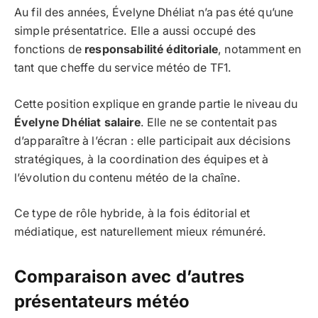
Au fil des années, Évelyne Dhéliat n’a pas été qu’une
simple présentatrice. Elle a aussi occupé des
fonctions de
responsabilité éditoriale
, notamment en
tant que cheffe du service météo de TF1.
Cette position explique en grande partie le niveau du
Évelyne Dhéliat salaire
. Elle ne se contentait pas
d’apparaître à l’écran : elle participait aux décisions
stratégiques, à la coordination des équipes et à
l’évolution du contenu météo de la chaîne.
Ce type de rôle hybride, à la fois éditorial et
médiatique, est naturellement mieux rémunéré.
Comparaison avec d’autres
présentateurs météo