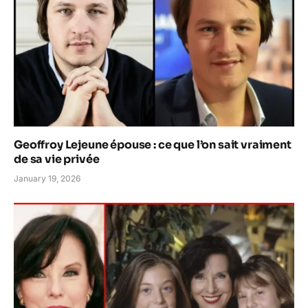
Geoffroy Lejeune épouse : ce que l’on sait vraiment
de sa vie privée
January 19, 2026