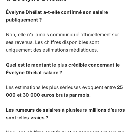
Évelyne Dhéliat a-t-elle confirmé son salaire
publiquement ?
Non, elle n’a jamais communiqué officiellement sur
ses revenus. Les chiffres disponibles sont
uniquement des estimations médiatiques.
Quel est le montant le plus crédible concernant le
Évelyne Dhéliat salaire ?
Les estimations les plus sérieuses évoquent entre
25
000 et 30 000 euros bruts par mois
.
Les rumeurs de salaires à plusieurs millions d’euros
sont-elles vraies ?