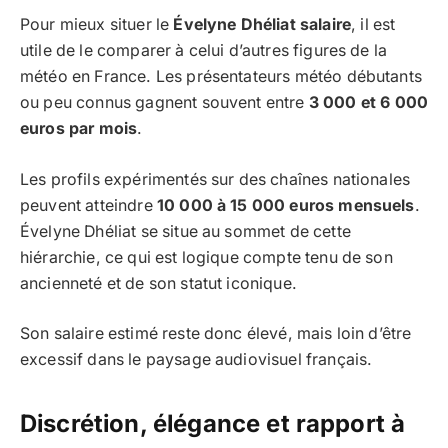
Pour mieux situer le
Évelyne Dhéliat salaire
, il est
utile de le comparer à celui d’autres figures de la
météo en France. Les présentateurs météo débutants
ou peu connus gagnent souvent entre
3 000 et 6 000
euros par mois
.
Les profils expérimentés sur des chaînes nationales
peuvent atteindre
10 000 à 15 000 euros mensuels
.
Évelyne Dhéliat se situe au sommet de cette
hiérarchie, ce qui est logique compte tenu de son
ancienneté et de son statut iconique.
Son salaire estimé reste donc élevé, mais loin d’être
excessif dans le paysage audiovisuel français.
Discrétion, élégance et rapport à