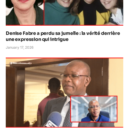
Denise Fabre a perdu sa jumelle : la vérité derrière
une expression qui intrigue
January 17, 2026