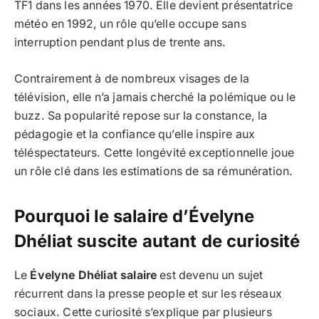
TF1 dans les années 1970. Elle devient présentatrice
météo en 1992, un rôle qu’elle occupe sans
interruption pendant plus de trente ans.
Contrairement à de nombreux visages de la
télévision, elle n’a jamais cherché la polémique ou le
buzz. Sa popularité repose sur la constance, la
pédagogie et la confiance qu’elle inspire aux
téléspectateurs. Cette longévité exceptionnelle joue
un rôle clé dans les estimations de sa rémunération.
Pourquoi le salaire d’Évelyne
Dhéliat suscite autant de curiosité
Le
Évelyne Dhéliat salaire
est devenu un sujet
récurrent dans la presse people et sur les réseaux
sociaux. Cette curiosité s’explique par plusieurs