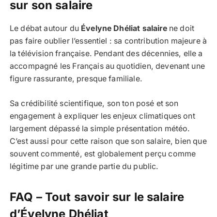
sur son salaire
Le débat autour du
Évelyne Dhéliat salaire
ne doit
pas faire oublier l’essentiel : sa contribution majeure à
la télévision française. Pendant des décennies, elle a
accompagné les Français au quotidien, devenant une
figure rassurante, presque familiale.
Sa crédibilité scientifique, son ton posé et son
engagement à expliquer les enjeux climatiques ont
largement dépassé la simple présentation météo.
C’est aussi pour cette raison que son salaire, bien que
souvent commenté, est globalement perçu comme
légitime par une grande partie du public.
FAQ – Tout savoir sur le salaire
d’Évelyne Dhéliat