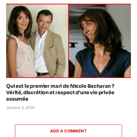
Qui est le premier mari de Nicole Bacharan ?
Vérité, discrétion et respect d’une vie privée
assumée
January 3, 2026
ADD A COMMENT