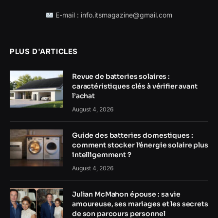
E-mail : info.itsmagazine@gmail.com
PLUS D'ARTICLES
Revue de batteries solaires :
caractéristiques clés à vérifier avant
l’achat
August 4, 2026
Guide des batteries domestiques :
comment stocker l’énergie solaire plus
intelligemment ?
August 4, 2026
Julian McMahon épouse : sa vie
amoureuse, ses mariages et les secrets
de son parcours personnel