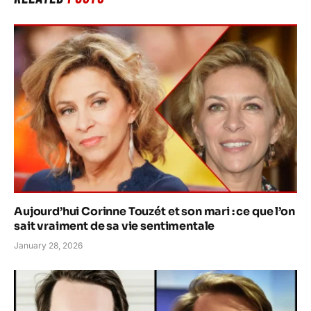
Aujourd’hui Corinne Touzét et son mari : ce que l’on
sait vraiment de sa vie sentimentale
January 28, 2026