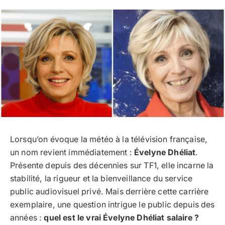
Lorsqu’on évoque la météo à la télévision française,
un nom revient immédiatement :
Évelyne Dhéliat
.
Présente depuis des décennies sur TF1, elle incarne la
stabilité, la rigueur et la bienveillance du service
public audiovisuel privé. Mais derrière cette carrière
exemplaire, une question intrigue le public depuis des
années :
quel est le vrai Évelyne Dhéliat salaire ?