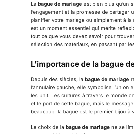
La
bague de mariage
est bien plus qu’un s
l’engagement et la promesse de partager 
planifier votre mariage ou simplement à la 
est un moment essentiel qui mérite réflexi
tout ce que vous devez savoir pour trouver l
sélection des matériaux, en passant par les
L’importance de la bague d
Depuis des siècles, la
bague de mariage
r
l’annulaire gauche, elle symbolise l’union e
les unit. Les cultures à travers le monde on
et le port de cette bague, mais le message 
beaucoup, la bague est le premier bijou à v
Le choix de la
bague de mariage
ne se limi