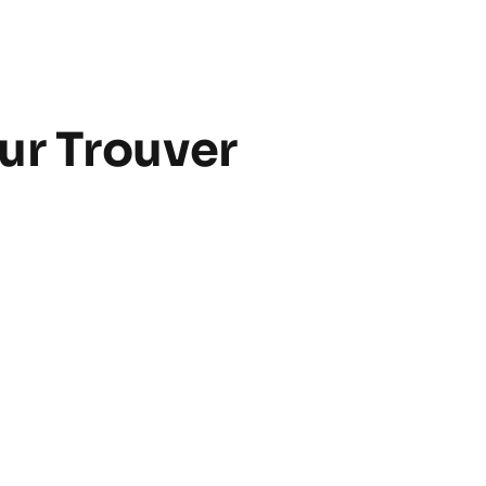
ur Trouver