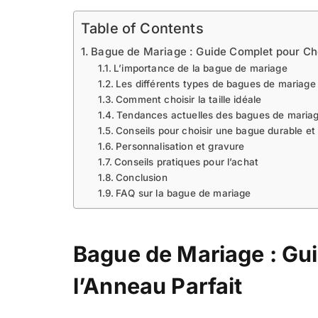
Table of Contents
Bague de Mariage : Guide Complet pour Cho
L’importance de la bague de mariage
Les différents types de bagues de mariage
Comment choisir la taille idéale
Tendances actuelles des bagues de maria
Conseils pour choisir une bague durable et 
Personnalisation et gravure
Conseils pratiques pour l’achat
Conclusion
FAQ sur la bague de mariage
Bague de Mariage : Gu
l’Anneau Parfait