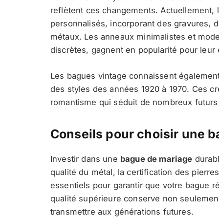
reflètent ces changements. Actuellement, l
personnalisés, incorporant des gravures, 
métaux. Les anneaux minimalistes et mode
discrètes, gagnent en popularité pour leur
Les bagues vintage connaissent également 
des styles des années 1920 à 1970. Ces cré
romantisme qui séduit de nombreux futurs
Conseils pour choisir une b
Investir dans une
bague de mariage
durabl
qualité du métal, la certification des pierre
essentiels pour garantir que votre bague r
qualité supérieure conserve non seulement
transmettre aux générations futures.