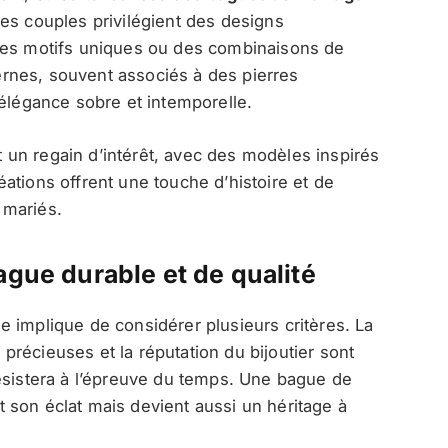
es couples privilégient des designs
des motifs uniques ou des combinaisons de
rnes, souvent associés à des pierres
 élégance sobre et intemporelle.
un regain d’intérêt, avec des modèles inspirés
ations offrent une touche d’histoire et de
 mariés.
ague durable et de qualité
e implique de considérer plusieurs critères. La
s précieuses et la réputation du bijoutier sont
ésistera à l’épreuve du temps. Une bague de
 son éclat mais devient aussi un héritage à