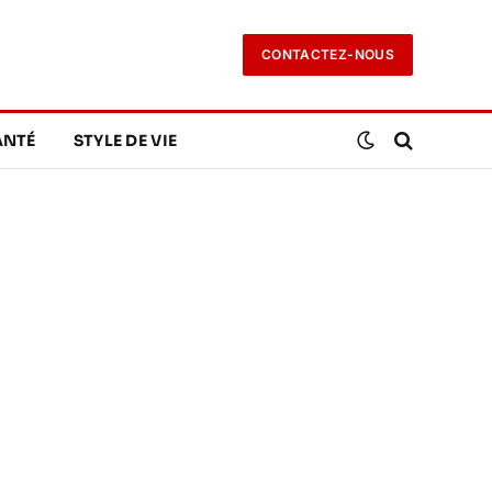
CONTACTEZ-NOUS
ANTÉ
STYLE DE VIE