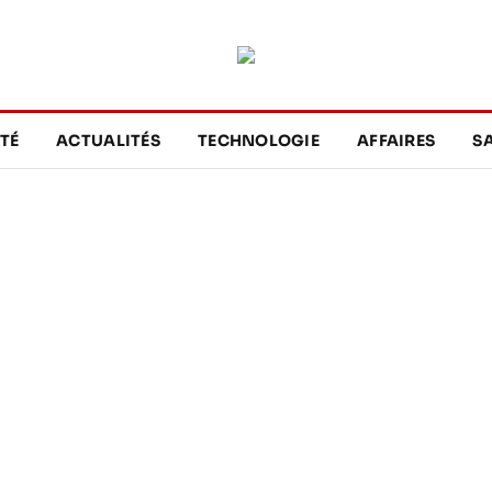
TÉ
ACTUALITÉS
TECHNOLOGIE
AFFAIRES
S