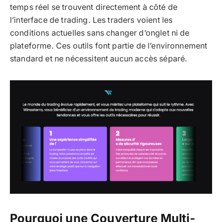
temps réel se trouvent directement à côté de
l’interface de trading. Les traders voient les
conditions actuelles sans changer d’onglet ni de
plateforme. Ces outils font partie de l’environnement
standard et ne nécessitent aucun accès séparé.
Pourquoi une Couverture Multi-