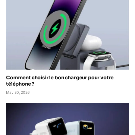
Comment choisir le bon chargeur pour votre
téléphone ?
May 30, 2026