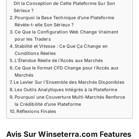
Dit la Conception de Cette Plateforme Sur Son
Sérieux ?
Pourquoi la Base Technique d’une Plateforme
Révèle-t-elle Son Sérieux ?
Ce Que la Configuration Web Change Vraiment
pour les Traders
Stabilité et Vitesse : Ce Que Ça Change en
Conditions Réelles
L’Étendue Réelle de l’Accès aux Marchés
Ce Que le Format CFD Change pour l’Accès aux
Marchés
Le Levier Sur l’Ensemble des Marchés Disponibles
Les Outils Analytiques Intégrés à la Plateforme
Pourquoi une Couverture Multi-Marchés Renforce
la Crédibilité d’une Plateforme
Réflexions Finales
Avis Sur Winseterra.com Features