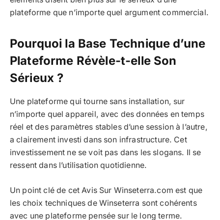
plateforme que n’importe quel argument commercial.
Pourquoi la Base Technique d’une
Plateforme Révèle-t-elle Son
Sérieux ?
Une plateforme qui tourne sans installation, sur
n’importe quel appareil, avec des données en temps
réel et des paramètres stables d’une session à l’autre,
a clairement investi dans son infrastructure. Cet
investissement ne se voit pas dans les slogans. Il se
ressent dans l’utilisation quotidienne.
Un point clé de cet Avis Sur Winseterra.com est que
les choix techniques de Winseterra sont cohérents
avec une plateforme pensée sur le long terme.