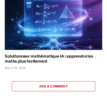
Solutionneur mathématique IA : apprendre les
maths plus facilement
March 16, 2026
ADD A COMMENT