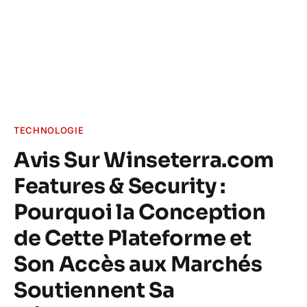
TECHNOLOGIE
Avis Sur Winseterra.com
Features & Security :
Pourquoi la Conception
de Cette Plateforme et
Son Accès aux Marchés
Soutiennent Sa