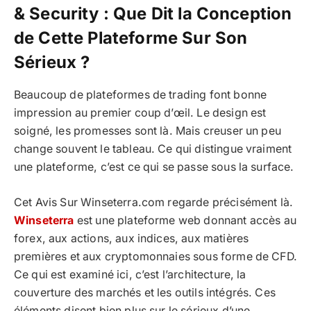
& Security : Que Dit la Conception
de Cette Plateforme Sur Son
Sérieux ?
Beaucoup de plateformes de trading font bonne
impression au premier coup d’œil. Le design est
soigné, les promesses sont là. Mais creuser un peu
change souvent le tableau. Ce qui distingue vraiment
une plateforme, c’est ce qui se passe sous la surface.
Cet Avis Sur Winseterra.com regarde précisément là.
Winseterra
est une plateforme web donnant accès au
forex, aux actions, aux indices, aux matières
premières et aux cryptomonnaies sous forme de CFD.
Ce qui est examiné ici, c’est l’architecture, la
couverture des marchés et les outils intégrés. Ces
éléments disent bien plus sur le sérieux d’une