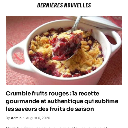
DERNIÈRES NOUVELLES
Crumble fruits rouges : la recette
gourmande et authentique qui sublime
les saveurs des fruits de saison
By
Admin
August 6, 2026