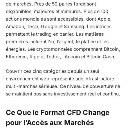
de marchés. Près de 50 paires forex sont
disponibles, majeures et mineures. Plus de 100
actions mondiales sont accessibles, dont Apple,
Amazon, Tesla, Google et Samsung. Les indices
permettent le trading en panier. Les matières
premières incluent l’or, l’argent, le platine et les
énergies. Les cryptomonnaies comprennent Bitcoin,
Ethereum, Ripple, Tether, Litecoin et Bitcoin Cash.
Couvrir ces cinq catégories depuis un seul
environnement web représente une infrastructure
multi-marchés sérieuse. Ce niveau de couverture ne
se maintient pas sans investissement réel et continu.
Ce Que le Format CFD Change
pour l’Accès aux Marchés