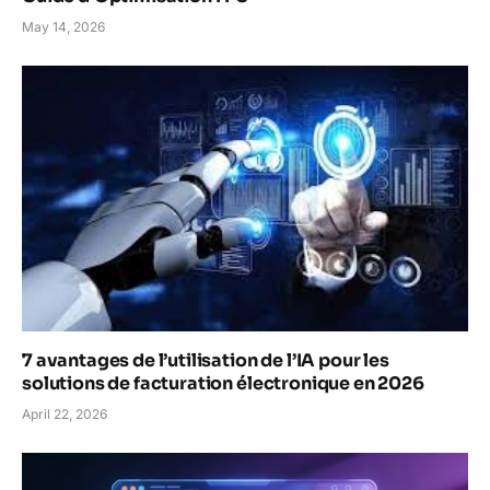
May 14, 2026
7 avantages de l’utilisation de l’IA pour les
solutions de facturation électronique en 2026
April 22, 2026