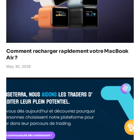
Comment recharger rapidement votre MacBook
Air ?
May 30, 2026