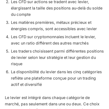
Les CFD sur actions se tradent avec levier,
élargissant la taille des positions au-delà du solde
du compte
Les matières premières, métaux précieux et
énergies compris, sont accessibles avec levier
Les CFD sur cryptomonnaies incluent le levier,
avec un ratio différent des autres marchés
Les traders choisissent parmi différentes positions
de levier selon leur stratégie et leur gestion du
risque
La disponibilité du levier dans les cinq catégories
reflète une plateforme conçue pour un trading
actif et diversifié
Le levier est intégré dans chaque catégorie de
marché, pas seulement dans une ou deux. Ce choix