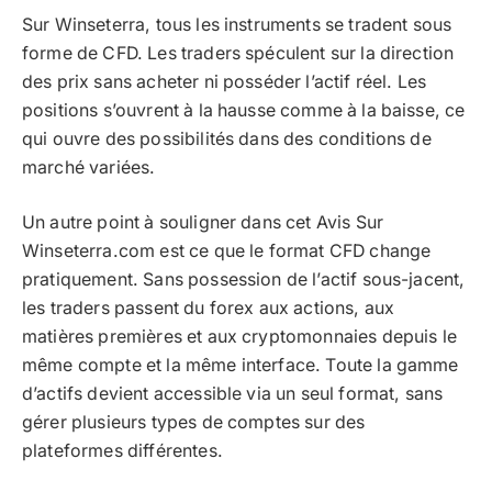
Sur Winseterra, tous les instruments se tradent sous
forme de CFD. Les traders spéculent sur la direction
des prix sans acheter ni posséder l’actif réel. Les
positions s’ouvrent à la hausse comme à la baisse, ce
qui ouvre des possibilités dans des conditions de
marché variées.
Un autre point à souligner dans cet Avis Sur
Winseterra.com est ce que le format CFD change
pratiquement. Sans possession de l’actif sous-jacent,
les traders passent du forex aux actions, aux
matières premières et aux cryptomonnaies depuis le
même compte et la même interface. Toute la gamme
d’actifs devient accessible via un seul format, sans
gérer plusieurs types de comptes sur des
plateformes différentes.