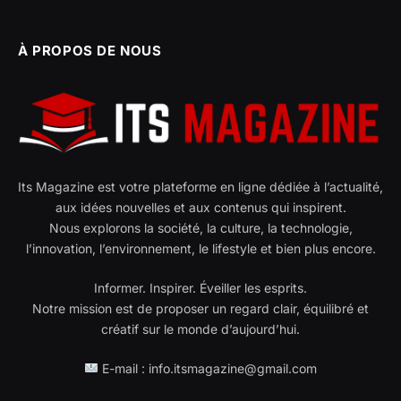
À PROPOS DE NOUS
Its Magazine est votre plateforme en ligne dédiée à l’actualité,
aux idées nouvelles et aux contenus qui inspirent.
Nous explorons la société, la culture, la technologie,
l’innovation, l’environnement, le lifestyle et bien plus encore.
Informer. Inspirer. Éveiller les esprits.
Notre mission est de proposer un regard clair, équilibré et
créatif sur le monde d’aujourd’hui.
E-mail : info.itsmagazine@gmail.com