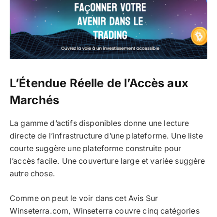
L’Étendue Réelle de l’Accès aux
Marchés
La gamme d’actifs disponibles donne une lecture
directe de l’infrastructure d’une plateforme. Une liste
courte suggère une plateforme construite pour
l’accès facile. Une couverture large et variée suggère
autre chose.
Comme on peut le voir dans cet Avis Sur
Winseterra.com, Winseterra couvre cinq catégories