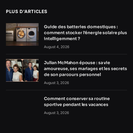
PLUS D'ARTICLES
Guide des batteries domestiques :
comment stocker l’énergie solaire plus
intelligemment ?
August 4, 2026
Julian McMahon épouse : sa vie
amoureuse, ses mariages et les secrets
de son parcours personnel
August 3, 2026
Comment conserver sa routine
sportive pendant les vacances
August 3, 2026