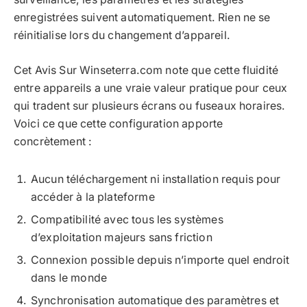
enregistrées suivent automatiquement. Rien ne se
réinitialise lors du changement d’appareil.
Cet Avis Sur Winseterra.com note que cette fluidité
entre appareils a une vraie valeur pratique pour ceux
qui tradent sur plusieurs écrans ou fuseaux horaires.
Voici ce que cette configuration apporte
concrètement :
Aucun téléchargement ni installation requis pour
accéder à la plateforme
Compatibilité avec tous les systèmes
d’exploitation majeurs sans friction
Connexion possible depuis n’importe quel endroit
dans le monde
Synchronisation automatique des paramètres et