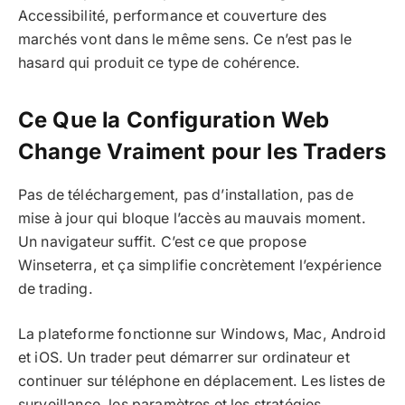
Accessibilité, performance et couverture des
marchés vont dans le même sens. Ce n’est pas le
hasard qui produit ce type de cohérence.
Ce Que la Configuration Web
Change Vraiment pour les Traders
Pas de téléchargement, pas d’installation, pas de
mise à jour qui bloque l’accès au mauvais moment.
Un navigateur suffit. C’est ce que propose
Winseterra, et ça simplifie concrètement l’expérience
de trading.
La plateforme fonctionne sur Windows, Mac, Android
et iOS. Un trader peut démarrer sur ordinateur et
continuer sur téléphone en déplacement. Les listes de
surveillance, les paramètres et les stratégies