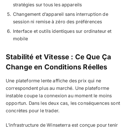
stratégies sur tous les appareils
Changement d’appareil sans interruption de
session ni remise à zéro des préférences
Interface et outils identiques sur ordinateur et
mobile
Stabilité et Vitesse : Ce Que Ça
Change en Conditions Réelles
Une plateforme lente affiche des prix qui ne
correspondent plus au marché. Une plateforme
instable coupe la connexion au moment le moins
opportun. Dans les deux cas, les conséquences sont
concrètes pour le trader.
L’infrastructure de Winseterra est conçue pour tenir