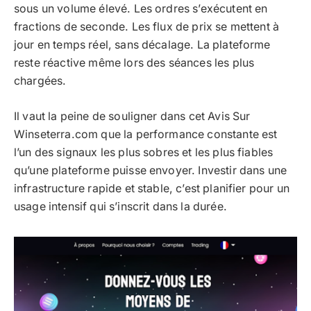
sous un volume élevé. Les ordres s’exécutent en
fractions de seconde. Les flux de prix se mettent à
jour en temps réel, sans décalage. La plateforme
reste réactive même lors des séances les plus
chargées.
Il vaut la peine de souligner dans cet Avis Sur
Winseterra.com que la performance constante est
l’un des signaux les plus sobres et les plus fiables
qu’une plateforme puisse envoyer. Investir dans une
infrastructure rapide et stable, c’est planifier pour un
usage intensif qui s’inscrit dans la durée.