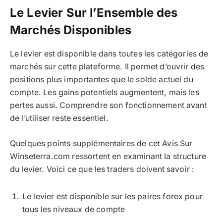
Le Levier Sur l’Ensemble des
Marchés Disponibles
Le levier est disponible dans toutes les catégories de
marchés sur cette plateforme. Il permet d’ouvrir des
positions plus importantes que le solde actuel du
compte. Les gains potentiels augmentent, mais les
pertes aussi. Comprendre son fonctionnement avant
de l’utiliser reste essentiel.
Quelques points supplémentaires de cet Avis Sur
Winseterra.com ressortent en examinant la structure
du levier. Voici ce que les traders doivent savoir :
Le levier est disponible sur les paires forex pour
tous les niveaux de compte