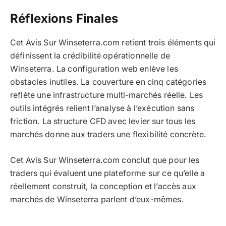
Réflexions Finales
Cet Avis Sur Winseterra.com retient trois éléments qui
définissent la crédibilité opérationnelle de
Winseterra. La configuration web enlève les
obstacles inutiles. La couverture en cinq catégories
reflète une infrastructure multi-marchés réelle. Les
outils intégrés relient l’analyse à l’exécution sans
friction. La structure CFD avec levier sur tous les
marchés donne aux traders une flexibilité concrète.
Cet Avis Sur Winseterra.com conclut que pour les
traders qui évaluent une plateforme sur ce qu’elle a
réellement construit, la conception et l’accès aux
marchés de Winseterra parlent d’eux-mêmes.