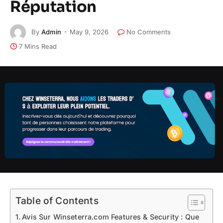
Réputation
By
Admin
May 9, 2026
No Comments
7 Mins Read
Table of Contents
Avis Sur Winseterra.com Features & Security : Que