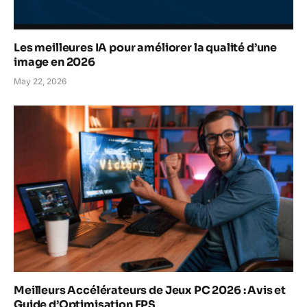
Les meilleures IA pour améliorer la qualité d’une
image en 2026
May 22, 2026
Meilleurs Accélérateurs de Jeux PC 2026 : Avis et
Guide d’Optimisation FPS