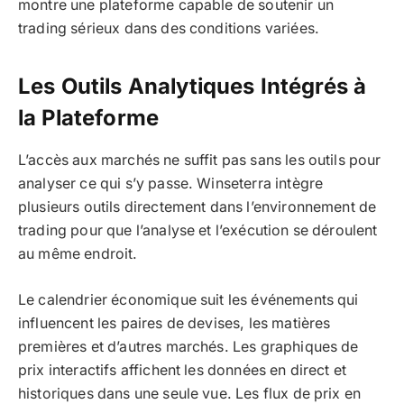
montre une plateforme capable de soutenir un
trading sérieux dans des conditions variées.
Les Outils Analytiques Intégrés à
la Plateforme
L’accès aux marchés ne suffit pas sans les outils pour
analyser ce qui s’y passe. Winseterra intègre
plusieurs outils directement dans l’environnement de
trading pour que l’analyse et l’exécution se déroulent
au même endroit.
Le calendrier économique suit les événements qui
influencent les paires de devises, les matières
premières et d’autres marchés. Les graphiques de
prix interactifs affichent les données en direct et
historiques dans une seule vue. Les flux de prix en