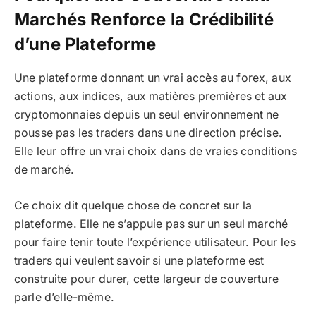
Marchés Renforce la Crédibilité
d’une Plateforme
Une plateforme donnant un vrai accès au forex, aux
actions, aux indices, aux matières premières et aux
cryptomonnaies depuis un seul environnement ne
pousse pas les traders dans une direction précise.
Elle leur offre un vrai choix dans de vraies conditions
de marché.
Ce choix dit quelque chose de concret sur la
plateforme. Elle ne s’appuie pas sur un seul marché
pour faire tenir toute l’expérience utilisateur. Pour les
traders qui veulent savoir si une plateforme est
construite pour durer, cette largeur de couverture
parle d’elle-même.