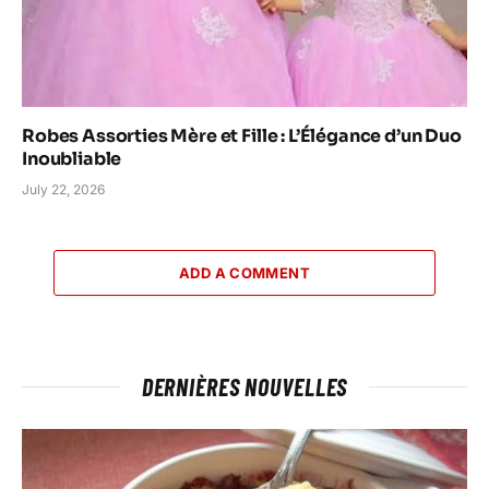
Robes Assorties Mère et Fille : L’Élégance d’un Duo
Inoubliable
July 22, 2026
ADD A COMMENT
DERNIÈRES NOUVELLES