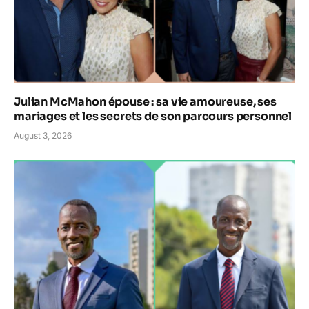
Julian McMahon épouse : sa vie amoureuse, ses
mariages et les secrets de son parcours personnel
August 3, 2026