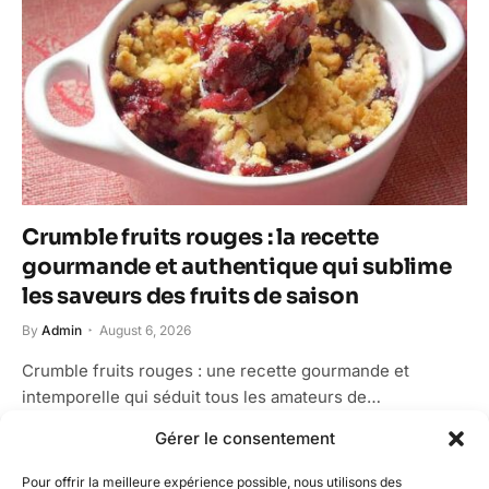
Crumble fruits rouges : la recette
gourmande et authentique qui sublime
les saveurs des fruits de saison
By
Admin
August 6, 2026
Crumble fruits rouges : une recette gourmande et
intemporelle qui séduit tous les amateurs de…
Gérer le consentement
Monastère de Brou : découvrez le chef-
d’œuvre gothique qui raconte une
Pour offrir la meilleure expérience possible, nous utilisons des