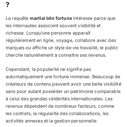
?
La requête
martial blin fortune
intéresse parce que
les internautes associent souvent visibilité et
richesse. Lorsqu’une personne apparaît
régulièrement en ligne, voyage, collabore avec des
marques ou affiche un style de vie travaillé, le public
cherche naturellement à connaître ses revenus.
Cependant, la popularité ne signifie pas
automatiquement une fortune immense. Beaucoup de
créateurs de contenu peuvent avoir une belle visibilité
sans pour autant posséder un patrimoine comparable
à celui des grandes célébrités internationales. Les
revenus dépendent de nombreux facteurs, comme
les contrats, la régularité des collaborations, les
activités annexes et la gestion personnelle.