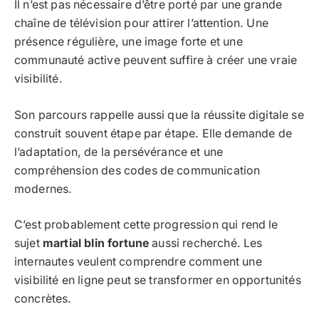
Il n’est pas nécessaire d’être porté par une grande
chaîne de télévision pour attirer l’attention. Une
présence régulière, une image forte et une
communauté active peuvent suffire à créer une vraie
visibilité.
Son parcours rappelle aussi que la réussite digitale se
construit souvent étape par étape. Elle demande de
l’adaptation, de la persévérance et une
compréhension des codes de communication
modernes.
C’est probablement cette progression qui rend le
sujet
martial blin fortune
aussi recherché. Les
internautes veulent comprendre comment une
visibilité en ligne peut se transformer en opportunités
concrètes.