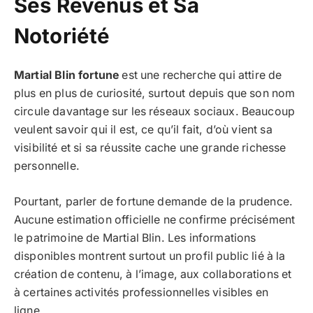
Ses Revenus et Sa
Notoriété
Martial Blin fortune
est une recherche qui attire de
plus en plus de curiosité, surtout depuis que son nom
circule davantage sur les réseaux sociaux. Beaucoup
veulent savoir qui il est, ce qu’il fait, d’où vient sa
visibilité et si sa réussite cache une grande richesse
personnelle.
Pourtant, parler de fortune demande de la prudence.
Aucune estimation officielle ne confirme précisément
le patrimoine de Martial Blin. Les informations
disponibles montrent surtout un profil public lié à la
création de contenu, à l’image, aux collaborations et
à certaines activités professionnelles visibles en
ligne.