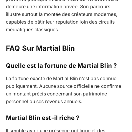
demeure une information privée. Son parcours
illustre surtout la montée des créateurs modernes,
capables de bâtir leur réputation loin des circuits
médiatiques classiques.
FAQ Sur Martial Blin
Quelle est la fortune de Martial Blin ?
La fortune exacte de Martial Blin n’est pas connue
publiquement. Aucune source officielle ne confirme
un montant précis concernant son patrimoine
personnel ou ses revenus annuels.
Martial Blin est-il riche ?
Il semble avoir une présence publique et des