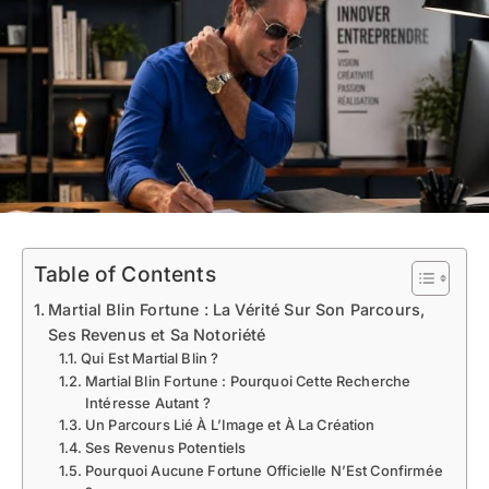
Table of Contents
Martial Blin Fortune : La Vérité Sur Son Parcours,
Ses Revenus et Sa Notoriété
Qui Est Martial Blin ?
Martial Blin Fortune : Pourquoi Cette Recherche
Intéresse Autant ?
Un Parcours Lié À L’Image et À La Création
Ses Revenus Potentiels
Pourquoi Aucune Fortune Officielle N’Est Confirmée