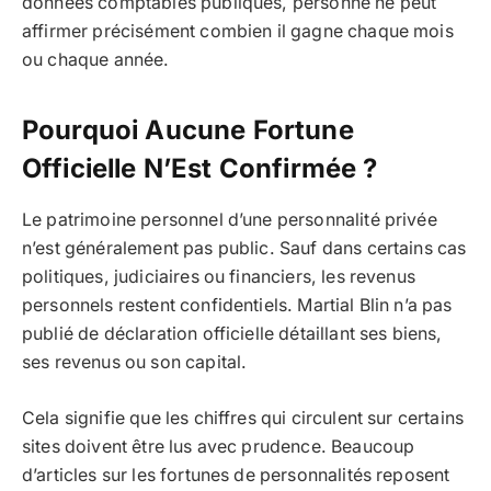
données comptables publiques, personne ne peut
affirmer précisément combien il gagne chaque mois
ou chaque année.
Pourquoi Aucune Fortune
Officielle N’Est Confirmée ?
Le patrimoine personnel d’une personnalité privée
n’est généralement pas public. Sauf dans certains cas
politiques, judiciaires ou financiers, les revenus
personnels restent confidentiels. Martial Blin n’a pas
publié de déclaration officielle détaillant ses biens,
ses revenus ou son capital.
Cela signifie que les chiffres qui circulent sur certains
sites doivent être lus avec prudence. Beaucoup
d’articles sur les fortunes de personnalités reposent