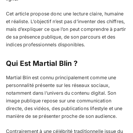
Cet article propose donc une lecture claire, humaine
et réaliste. L’objectif n’est pas d’inventer des chiffres,
mais d’expliquer ce que l’on peut comprendre à partir
de sa présence publique, de son parcours et des
indices professionnels disponibles.
Qui Est Martial Blin ?
Martial Blin est connu principalement comme une
personnalité présente sur les réseaux sociaux,
notamment dans l’univers du contenu digital. Son
image publique repose sur une communication
directe, des vidéos, des publications lifestyle et une
manière de se présenter proche de son audience.
Contrairement à une célébrité traditionnelle issue du