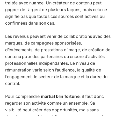
traitée avec nuance. Un créateur de contenu peut
gagner de l’argent de plusieurs façons, mais cela ne
signifie pas que toutes ces sources sont actives ou
confirmées dans son cas.
Les revenus peuvent venir de collaborations avec des
marques, de campagnes sponsorisées,
d’événements, de prestations d’image, de création de
contenu pour des partenaires ou encore d’activités
professionnelles indépendantes. Le niveau de
rémunération varie selon l’audience, la qualité de
l’engagement, le secteur de la marque et la durée du
contrat.
Pour comprendre
martial blin fortune
, il faut donc
regarder son activité comme un ensemble. Sa
visibilité peut créer des opportunités, mais sans