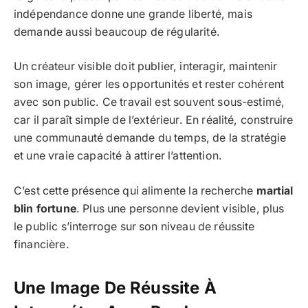
indépendance donne une grande liberté, mais
demande aussi beaucoup de régularité.
Un créateur visible doit publier, interagir, maintenir
son image, gérer les opportunités et rester cohérent
avec son public. Ce travail est souvent sous-estimé,
car il paraît simple de l’extérieur. En réalité, construire
une communauté demande du temps, de la stratégie
et une vraie capacité à attirer l’attention.
C’est cette présence qui alimente la recherche
martial
blin fortune
. Plus une personne devient visible, plus
le public s’interroge sur son niveau de réussite
financière.
Une Image De Réussite À